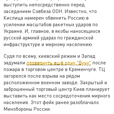
выступить непосредственно перед
заседанием Совбеза ООН. Известно, что
Кислица намерен обвинить Россию в
усилении масштабов ракетных ударов по
Украине. И, главное, в якобы наносящихся
русской армией ударах по гражданской
инфраструктуре и мирному населению.
Судя по всему, киевский режим и Запад
задумали
провернуть ещё одну "Бучу"
после
пожара в торговом центре в Кременчуге. ТЦ
загорелся после взрыва на рядом
расположенном военном заводе. Закрытый и
заброшенный торговый центр Киев планирует
выставить как место сосредоточения мирного
населения. Этот фейк ранее разоблачало
Минобороны России.