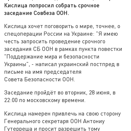
Кислица попросил собрать срочное
заседание Совбеза ООН.
Кислица хочет поговорить о мире, точнее, о
спецоперации России на Украине: "Я имею
честь запросить проведение срочного
заседания СБ ООН в рамках пункта повестки
"Поддержание мира и безопасности
Украины", - написал украинский постпред в
письме на имя председателя
Совета Безопасности ООН.
Заседание пройдёт во вторник, 28 июня, в
22:00 по московскому времени.
Кислица намерен привлечь на свою сторону
Генерального секретаря ООН Антониу
Гутерреша и просит разрешить тому