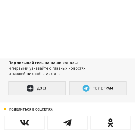
Подписывайтесь на наши каналы
и первыми узнавайте о главных новостях
и важнейших событиях дня.
ДЗЕН
ТЕЛЕГРАМ
ПОДЕЛИТЬСЯ В СОЦСЕТЯХ: