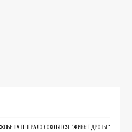
ОСКВЫ: НА ГЕНЕРАЛОВ ОХОТЯТСЯ "ЖИВЫЕ ДРОНЫ"