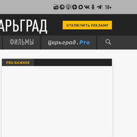
18+
АРЬГРАД
ОТКЛЮЧИТЬ РЕКЛАМУ
ФИЛЬМЫ
PRO ВАЖНОЕ