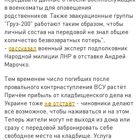
в военкоматы для оповещения
родственников. Также эвакуационные группы
"Груз-200" работают таким образом, чтобы
личный состав на передовой не знал общее
количество безвозвратных потерь",
-
рассказал
военный эксперт подполковник
Народной милиции ЛНР в отставке Андрей
Марочко.
Тем временем число погибших после
провального контрнаступления ВСУ растёт.
Причём прибыль от кладбищенского дела на
Украине тоже
не отстаёт
- чиновники делают
всё возможное, чтобы наживаться и на этом.
Теперь жители могут не выходя из дома или
сразу с передовой забронировать себе
свободное место на кладбище. Услуга