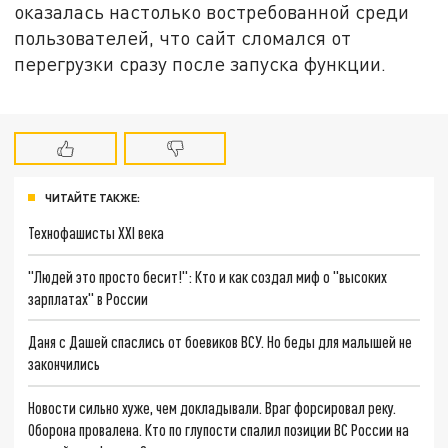
оказалась настолько востребованной среди
пользователей, что сайт сломался от
перегрузки сразу после запуска функции.
ЧИТАЙТЕ ТАКЖЕ:
Технофашисты XXI века
"Людей это просто бесит!": Кто и как создал миф о "высоких
зарплатах" в России
Даня с Дашей спаслись от боевиков ВСУ. Но беды для малышей не
закончились
Новости сильно хуже, чем докладывали. Враг форсировал реку.
Оборона провалена. Кто по глупости спалил позиции ВС России на