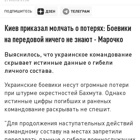
ПОДПИШИТЕСЬ:
Киев приказал молчать о потерях: Боевики
на передовой ничего не знают - Марочко
Выяснилось, что украинское командование
скрывает истинные данные о гибели
личного состава.
Украинские боевики несут огромные потери
при штурме окрестностей Бахмута. Однако
истинные цифры погибших и раненых
командование раскрывать не спешит.
"Для продолжения наступательных действий
командному составу на местах запретили
передавать данные о гибели военнослужащих