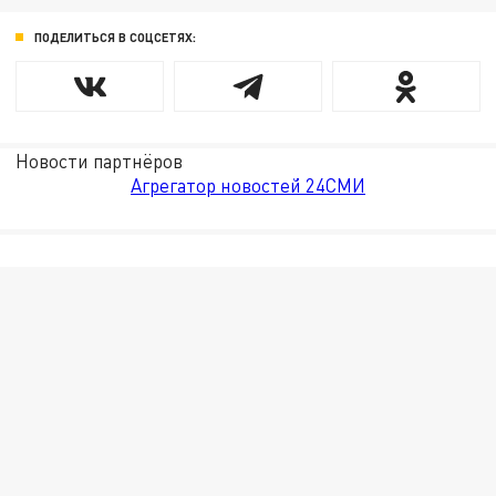
ПОДЕЛИТЬСЯ В СОЦСЕТЯХ:
Новости партнёров
Агрегатор новостей 24СМИ