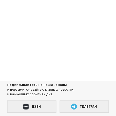
Подписывайтесь на наши каналы
и первыми узнавайте о главных новостях
и важнейших событиях дня.
ДЗЕН
ТЕЛЕГРАМ