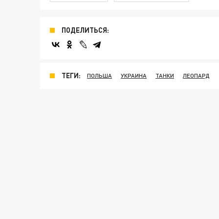
ПОДЕЛИТЬСЯ:
ТЕГИ:
ПОЛЬША
УКРАИНА
ТАНКИ
ЛЕОПАРД