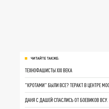
ЧИТАЙТЕ ТАКЖЕ:
ТЕХНОФАШИСТЫ XXI ВЕКА
"КРОТАМИ" БЫЛИ ВСЕ? ТЕРАКТ В ЦЕНТРЕ М
ДАНЯ С ДАШЕЙ СПАСЛИСЬ ОТ БОЕВИКОВ ВСУ