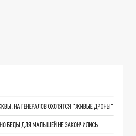
ОСКВЫ: НА ГЕНЕРАЛОВ ОХОТЯТСЯ "ЖИВЫЕ ДРОНЫ"
. НО БЕДЫ ДЛЯ МАЛЫШЕЙ НЕ ЗАКОНЧИЛИСЬ