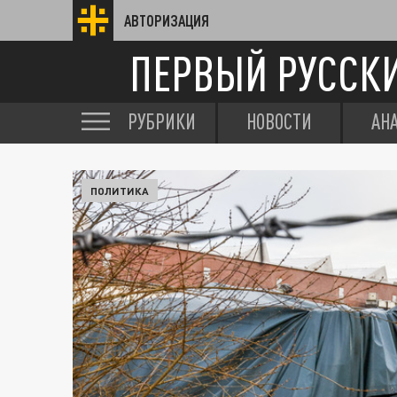
АВТОРИЗАЦИЯ
ПЕРВЫЙ РУССК
РУБРИКИ
НОВОСТИ
АН
ПОЛИТИКА