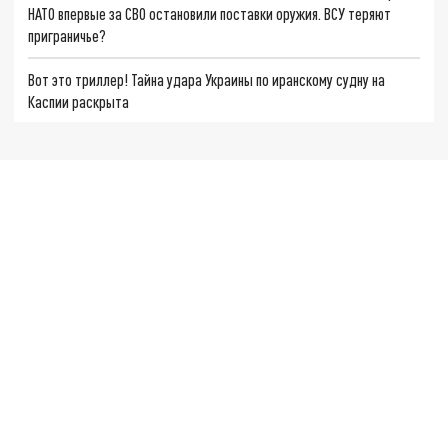
НАТО впервые за СВО остановили поставки оружия. ВСУ теряют
приграничье?
Вот это триллер! Тайна удара Украины по иранскому судну на
Каспии раскрыта