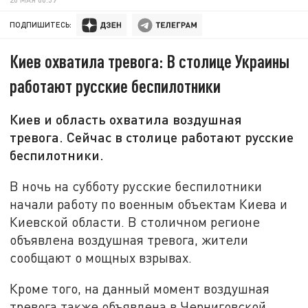
ПОДПИШИТЕСЬ:
Киев охватила тревога: В столице Украины
работают русские беспилотники
Киев и область охватила воздушная
тревога. Сейчас в столице работают русские
беспилотники.
В ночь на субботу русские беспилотники
начали работу по военным объектам Киева и
Киевской области. В столичном регионе
объявлена воздушная тревога, жители
сообщают о мощных взрывах.
Кроме того, на данный момент воздушная
тревога также объявлена в Черниговской,