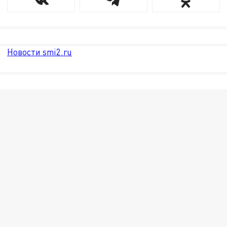
Новости smi2.ru