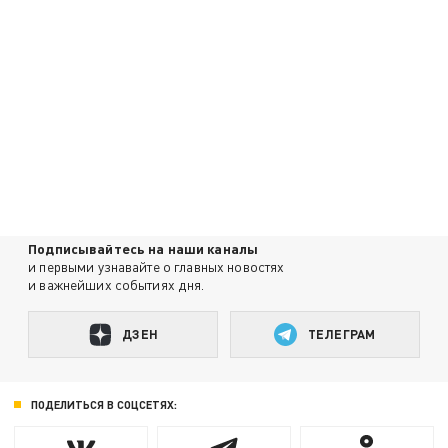
Подписывайтесь на наши каналы
и первыми узнавайте о главных новостях
и важнейших событиях дня.
ДЗЕН
ТЕЛЕГРАМ
ПОДЕЛИТЬСЯ В СОЦСЕТЯХ: