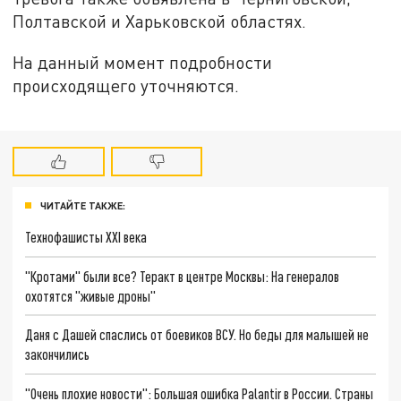
Полтавской и Харьковской областях.
На данный момент подробности
происходящего уточняются.
ЧИТАЙТЕ ТАКЖЕ:
Технофашисты XXI века
"Кротами" были все? Теракт в центре Москвы: На генералов
охотятся "живые дроны"
Даня с Дашей спаслись от боевиков ВСУ. Но беды для малышей не
закончились
"Очень плохие новости": Большая ошибка Palantir в России. Страны