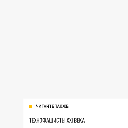
ЧИТАЙТЕ ТАКЖЕ:
ТЕХНОФАШИСТЫ XXI ВЕКА