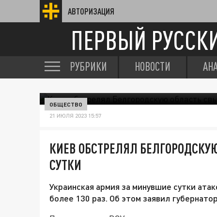
АВТОРИЗАЦИЯ
ПЕРВЫЙ РУССК
РУБРИКИ
НОВОСТИ
АН
ОБЩЕСТВО
21 ИЮЛЯ 2023 15:57
КИЕВ ОБСТРЕЛЯЛ БЕЛГОРОДСКУЮ
СУТКИ
Украинская армия за минувшие сутки ат
более 130 раз. Об этом заявил губернато