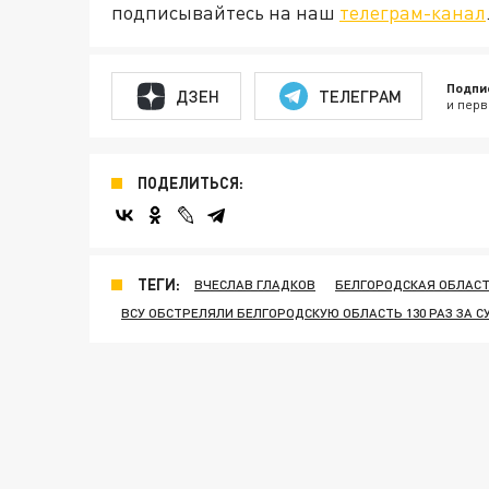
подписывайтесь на наш
телеграм-канал
Подпи
ДЗЕН
ТЕЛЕГРАМ
и перв
ПОДЕЛИТЬСЯ:
ТЕГИ:
ВЧЕСЛАВ ГЛАДКОВ
БЕЛГОРОДСКАЯ ОБЛАСТ
ВСУ ОБСТРЕЛЯЛИ БЕЛГОРОДСКУЮ ОБЛАСТЬ 130 РАЗ ЗА С