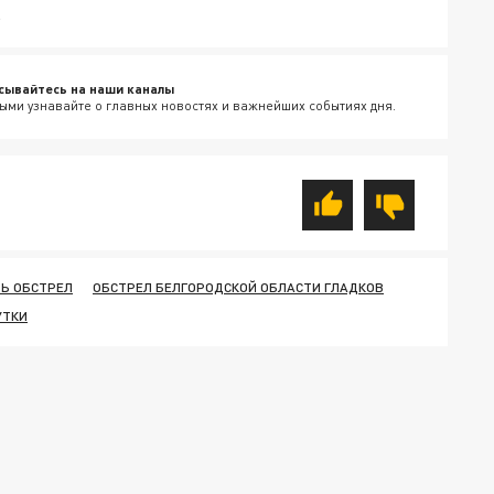
.
сывайтесь на наши каналы
ыми узнавайте о главных новостях и важнейших событиях дня.
Ь ОБСТРЕЛ
ОБСТРЕЛ БЕЛГОРОДСКОЙ ОБЛАСТИ ГЛАДКОВ
УТКИ