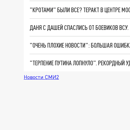
"КРОТАМИ" БЫЛИ ВСЕ? ТЕРАКТ В ЦЕНТРЕ М
ДАНЯ С ДАШЕЙ СПАСЛИСЬ ОТ БОЕВИКОВ ВСУ
Новости СМИ2