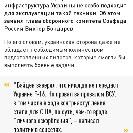
инфраструктура Украины не особо подходит
для эксплуатации такой техники. Об этом
заявил глава оборонного комитета Совфеда
России Виктор Бондарев.
По его словам, украинская сторона даже не
обладает необходимым количеством
подготовленных пилотов, которые смогли бы
выполнять боевые задачи.
"Байден заверял, что никогда не передаст
Украине F-16. Но провал за провалом ВСУ,
в том числе в ходе контрнаступления,
стали для США, по сути, чем-то вроде
"личного оскорбления", – написал
политик в соцсетях.