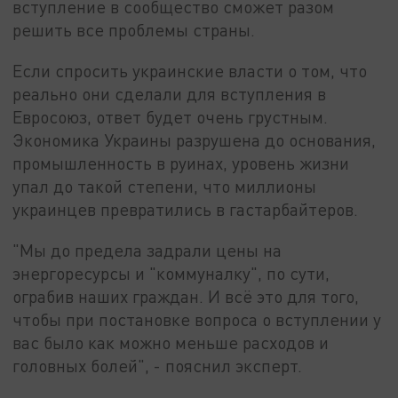
вступление в сообщество сможет разом
решить все проблемы страны.
Если спросить украинские власти о том, что
реально они сделали для вступления в
Евросоюз, ответ будет очень грустным.
Экономика Украины разрушена до основания,
промышленность в руинах, уровень жизни
упал до такой степени, что миллионы
украинцев превратились в гастарбайтеров.
"Мы до предела задрали цены на
энергоресурсы и "коммуналку", по сути,
ограбив наших граждан. И всё это для того,
чтобы при постановке вопроса о вступлении у
вас было как можно меньше расходов и
головных болей", - пояснил эксперт.