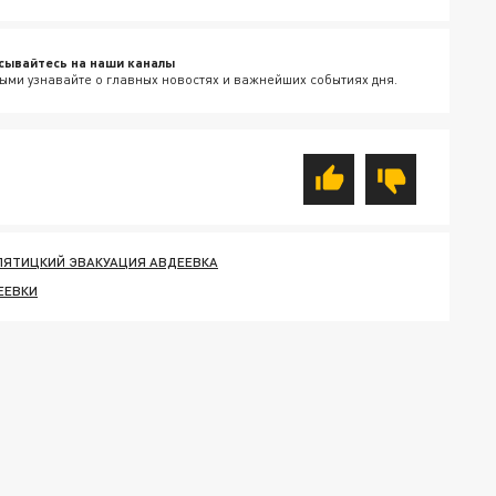
сывайтесь на наши каналы
ыми узнавайте о главных новостях и важнейших событиях дня.
ЛЯТИЦКИЙ ЭВАКУАЦИЯ АВДЕЕВКА
ЕЕВКИ