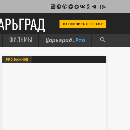
18+
АРЬГРАД
ОТКЛЮЧИТЬ РЕКЛАМУ
ФИЛЬМЫ
PRO ВАЖНОЕ