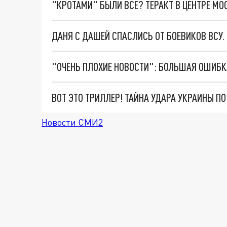
"КРОТАМИ" БЫЛИ ВСЕ? ТЕРАКТ В ЦЕНТРЕ М
ДАНЯ С ДАШЕЙ СПАСЛИСЬ ОТ БОЕВИКОВ ВСУ
ВОТ ЭТО ТРИЛЛЕР! ТАЙНА УДАРА УКРАИНЫ П
Новости СМИ2