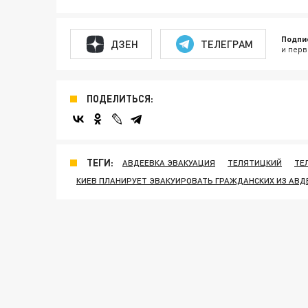
Подпи
ДЗЕН
ТЕЛЕГРАМ
и перв
ПОДЕЛИТЬСЯ:
ТЕГИ:
АВДЕЕВКА ЭВАКУАЦИЯ
ТЕЛЯТИЦКИЙ
ТЕ
КИЕВ ПЛАНИРУЕТ ЭВАКУИРОВАТЬ ГРАЖДАНСКИХ ИЗ АВД