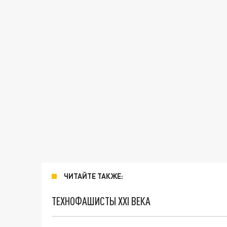
ЧИТАЙТЕ ТАКЖЕ:
ТЕХНОФАШИСТЫ XXI ВЕКА