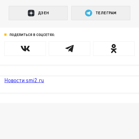
ДЗЕН
ТЕЛЕГРАМ
ПОДЕЛИТЬСЯ В СОЦСЕТЯХ:
Новости smi2.ru