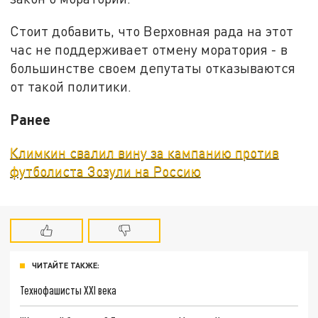
Стоит добавить, что Верховная рада на этот
час не поддерживает отмену моратория - в
большинстве своем депутаты отказываются
от такой политики.
Ранее
Климкин свалил вину за кампанию против
футболиста Зозули на Россию
ЧИТАЙТЕ ТАКЖЕ:
Технофашисты XXI века