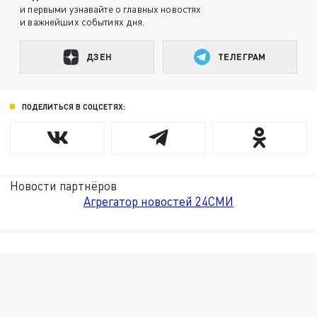
и первыми узнавайте о главных новостях
и важнейших событиях дня.
ДЗЕН
ТЕЛЕГРАМ
ПОДЕЛИТЬСЯ В СОЦСЕТЯХ:
Новости партнёров
Агрегатор новостей 24СМИ