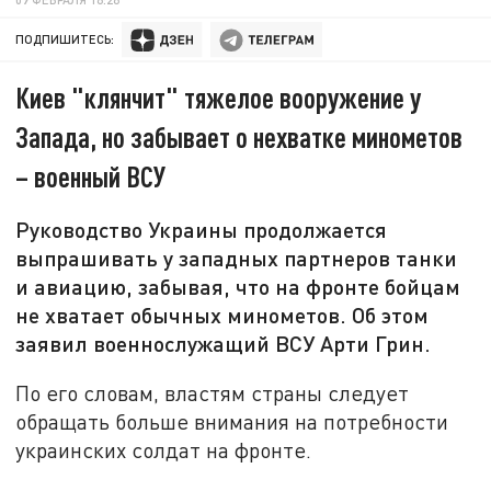
ПОДПИШИТЕСЬ:
Киев "клянчит" тяжелое вооружение у
Запада, но забывает о нехватке минометов
– военный ВСУ
Руководство Украины продолжается
выпрашивать у западных партнеров танки
и авиацию, забывая, что на фронте бойцам
не хватает обычных минометов. Об этом
заявил военнослужащий ВСУ Арти Грин.
По его словам, властям страны следует
обращать больше внимания на потребности
украинских солдат на фронте.