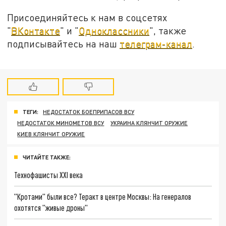
Присоединяйтесь к нам в соцсетях
"
ВКонтакте
" и "
Одноклассники
", также
подписывайтесь на наш
телеграм-канал
.
ТЕГИ:
НЕДОСТАТОК БОЕПРИПАСОВ ВСУ
НЕДОСТАТОК МИНОМЕТОВ ВСУ
УКРАИНА КЛЯНЧИТ ОРУЖИЕ
КИЕВ КЛЯНЧИТ ОРУЖИЕ
ЧИТАЙТЕ ТАКЖЕ:
Технофашисты XXI века
"Кротами" были все? Теракт в центре Москвы: На генералов
охотятся "живые дроны"