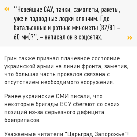
"Новейшие САУ, танки, самолеты, ракеты,
уже и подводные лодки клянчим. Где
батальонные и ротные минометы (82/81 –
60 мм)?", – написал он в соцсетях.
Грин также признал плачевное состояние
украинской армии на линии фронта, заметив,
что большая часть провалов связана с
отсутствием необходимого вооружения.
Ранее украинские СМИ писали, что
некоторые бригады ВСУ сбегают со своих
позиций из-за серьезного дефицита
боеприпасов.
Уважаемые читатели "Царьград Запорожье"!