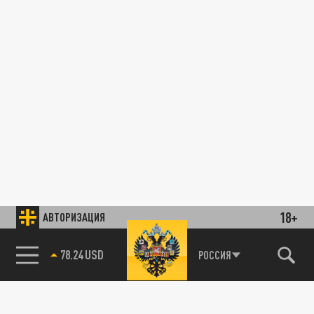
18+
АВТОРИЗАЦИЯ
78.24 USD
РОССИЯ