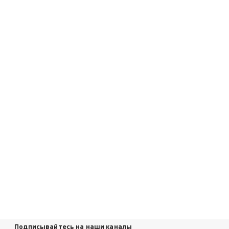
Подписывайтесь на наши каналы