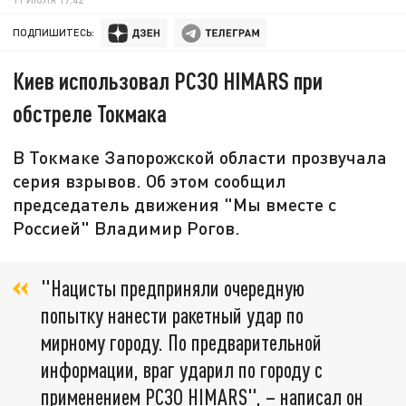
ПОДПИШИТЕСЬ:
Киев использовал РСЗО HIMARS при
обстреле Токмака
В Токмаке Запорожской области прозвучала
серия взрывов. Об этом сообщил
председатель движения "Мы вместе с
Россией" Владимир Рогов.
"Нацисты предприняли очередную
попытку нанести ракетный удар по
мирному городу. По предварительной
информации, враг ударил по городу с
применением РСЗО HIMARS", – написал он