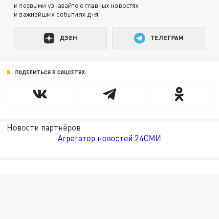
и первыми узнавайте о главных новостях
и важнейших событиях дня.
ДЗЕН
ТЕЛЕГРАМ
ПОДЕЛИТЬСЯ В СОЦСЕТЯХ:
Новости партнёров
Агрегатор новостей 24СМИ