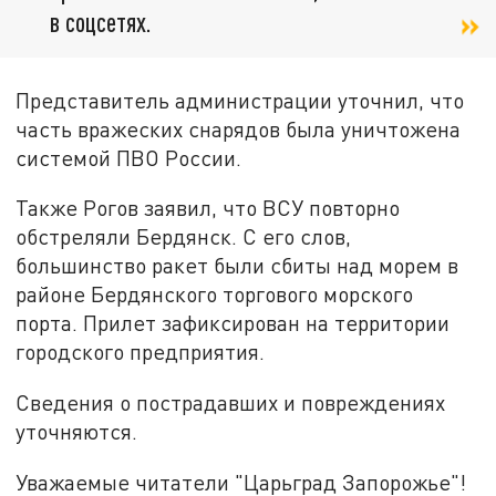
в соцсетях.
Представитель администрации уточнил, что
часть вражеских снарядов была уничтожена
системой ПВО России.
Также Рогов заявил, что ВСУ повторно
обстреляли Бердянск. С его слов,
большинство ракет были сбиты над морем в
районе Бердянского торгового морского
порта. Прилет зафиксирован на территории
городского предприятия.
Сведения о пострадавших и повреждениях
уточняются.
Уважаемые читатели "Царьград Запорожье"!