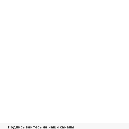
Подписывайтесь на наши каналы