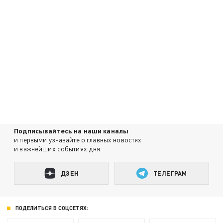
Подписывайтесь на наши каналы
и первыми узнавайте о главных новостях
и важнейших событиях дня.
ДЗЕН
ТЕЛЕГРАМ
ПОДЕЛИТЬСЯ В СОЦСЕТЯХ: