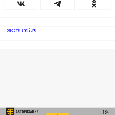
Новости smi2.ru
18+
АВТОРИЗАЦИЯ