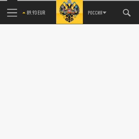
89.93 EUR
РОССИЯ