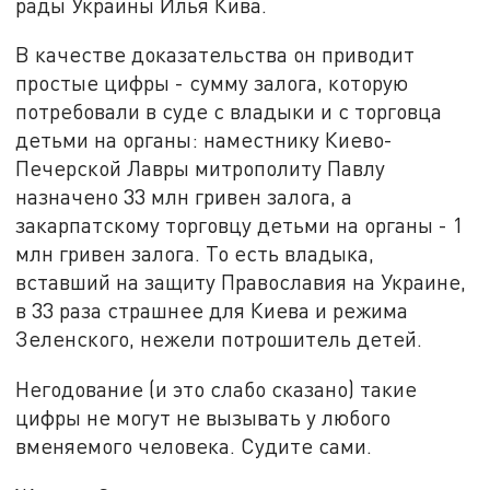
рады Украины Илья Кива.
В качестве доказательства он приводит
простые цифры - сумму залога, которую
потребовали в суде с владыки и с торговца
детьми на органы: наместнику Киево-
Печерской Лавры митрополиту Павлу
назначено 33 млн гривен залога, а
закарпатскому торговцу детьми на органы - 1
млн гривен залога. То есть владыка,
вставший на защиту Православия на Украине,
в 33 раза страшнее для Киева и режима
Зеленского, нежели потрошитель детей.
Негодование (и это слабо сказано) такие
цифры не могут не вызывать у любого
вменяемого человека. Судите сами.