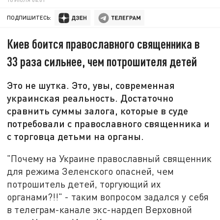
ПОДПИШИТЕСЬ:
Киев боится православного священника в
33 раза сильнее, чем потрошителя детей
Это не шутка. Это, увы, современная
украинская реальность. Достаточно
сравнить суммы залога, которые в суде
потребовали с православного священника и
с торговца детьми на органы.
"Почему на Украине православный священник
для режима Зеленского опасней, чем
потрошитель детей, торгующий их
органами?!!" - таким вопросом задался у себя
в телеграм-канале экс-нардеп Верховной