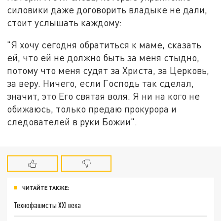
силовики даже договорить владыке не дали,
стоит услышать каждому:
"Я хочу сегодня обратиться к маме, сказать
ей, что ей не должно быть за меня стыдно,
потому что меня судят за Христа, за Церковь,
за веру. Ничего, если Господь так сделал,
значит, это Его святая воля. Я ни на кого не
обижаюсь, только предаю прокурора и
следователей в руки Божии".
ЧИТАЙТЕ ТАКЖЕ:
Технофашисты XXI века