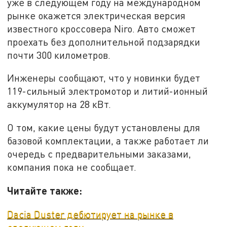
уже в следующем году на международном
рынке окажется электрическая версия
известного кроссовера Niro. Авто сможет
проехать без дополнительной подзарядки
почти 300 километров.
Инженеры сообщают, что у новинки будет
119-сильный электромотор и литий-ионный
аккумулятор на 28 кВт.
О том, какие цены будут установлены для
базовой комплектации, а также работает ли
очередь с предварительными заказами,
компания пока не сообщает.
Читайте также:
Dacia Duster дебютирует на рынке в