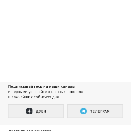
Подписывайтесь на наши каналы
и первыми узнавайте о главных новостях
и важнейших событиях дня.
ДЗЕН
ТЕЛЕГРАМ