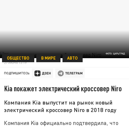
ФОТО: ЦАРЬГРАД
ОБЩЕСТВО
В МИРЕ
АВТО
27 ИЮНЯ 13:19
ПОДПИШИТЕСЬ:
Kia покажет электрический кроссовер Niro
Компания Kia выпустит на рынок новый
электрический кроссовер Niro в 2018 году
Компания Kia официально подтвердила, что