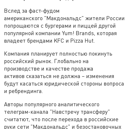
Вслед за фаст-фудом
американского "Макдональдс" жители России
попрощаются с бургерами и пиццей другой
популярной компании Yum! Brands, которая
владеет брендами KFC и Pizza Hut.
Компания планирует полностью покинуть
российский рынок. Глобально на
производстве и качестве продажа
активов сказаться не должна – изменения
будут касаться юридической стороны вопроса
и ребрендинга.
Авторы популярного аналитического
телеграм-канала "Навстречу трансферу"
считатют, что после перехода в российские
руки сети "Макдональдс" и безостановочных