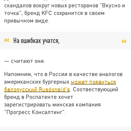
скандалов вокруг новых ресторанов "Вкусно и
точка", бренд KFC сохранится в своем
привычном виде.
На ошибках учатся,
— считают они.
Напомним, что в России в качестве аналогов
американских бургерных
может появиться
белорусский Rusdonald's
. Соотвествующий
бренд в Роспатенте хочет
зарегистрировать минская компания
"Прогресс Консалтинг".