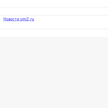
Новости smi2.ru