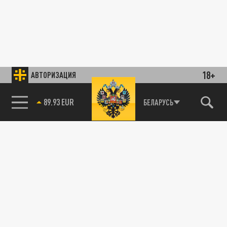
18+
АВТОРИЗАЦИЯ
89.93 EUR
БЕЛАРУСЬ