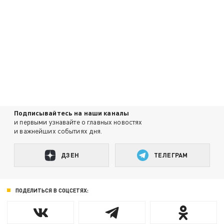
Подписывайтесь на наши каналы
и первыми узнавайте о главных новостях
и важнейших событиях дня.
ДЗЕН
ТЕЛЕГРАМ
ПОДЕЛИТЬСЯ В СОЦСЕТЯХ: