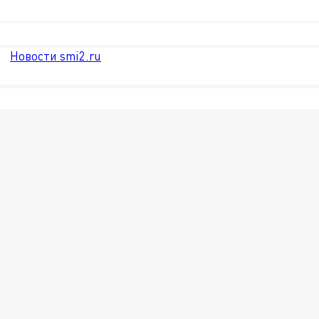
Новости smi2.ru