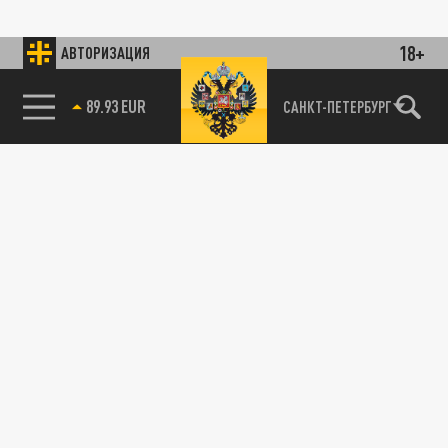
18+
АВТОРИЗАЦИЯ
89.93 EUR
САНКТ-ПЕТЕРБУРГ