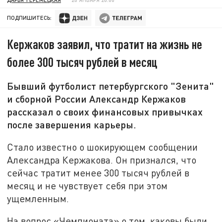
ПОДПИШИТЕСЬ:
Кержаков заявил, что тратит на жизнь не
более 300 тысяч рублей в месяц
Бывший футболист петербургского "Зенита"
и сборной России Александр Кержаков
рассказал о своих финансовых привычках
после завершения карьеры.
Стало известно о шокирующем сообщении
Александра Кержакова. Он признался, что
сейчас тратит менее 300 тысяч рублей в
месяц и не чувствует себя при этом
ущемленным.
На вопрос «Чемпионата» о том, каковы были