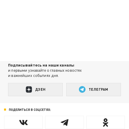
Подписывайтесь на наши каналы
и первыми узнавайте о главных новостях
и важнейших событиях дня.
ДЗЕН
ТЕЛЕГРАМ
ПОДЕЛИТЬСЯ В СОЦСЕТЯХ: