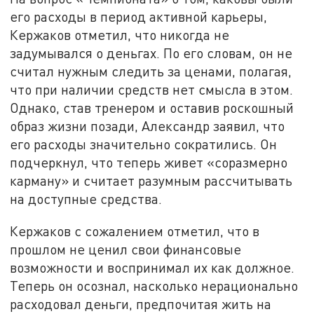
его расходы в период активной карьеры,
Кержаков отметил, что никогда не
задумывался о деньгах. По его словам, он не
считал нужным следить за ценами, полагая,
что при наличии средств нет смысла в этом.
Однако, став тренером и оставив роскошный
образ жизни позади, Александр заявил, что
его расходы значительно сократились. Он
подчеркнул, что теперь живет «соразмерно
карману» и считает разумным рассчитывать
на доступные средства.
Кержаков с сожалением отметил, что в
прошлом не ценил свои финансовые
возможности и воспринимал их как должное.
Теперь он осознал, насколько нерационально
расходовал деньги, предпочитая жить на