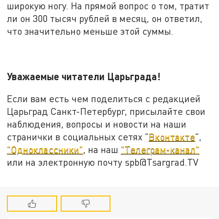
широкую ногу. На прямой вопрос о том, тратит
ли он 300 тысяч рублей в месяц, он ответил,
что значительно меньше этой суммы.
Уважаемые читатели Царьграда!
Если вам есть чем поделиться с редакцией
Царьград Санкт-Петербург, присылайте свои
наблюдения, вопросы и новости на наши
странички в социальных сетях "
Вконтакте
",
"Одноклассники"
, на наш
"Телеграм-канал"
или на электронную почту spb@Tsargrad.TV