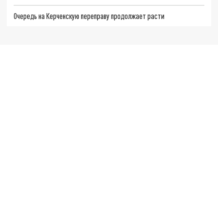
Очередь на Керченскую переправу продолжает расти