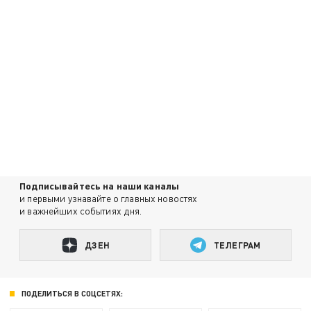
Подписывайтесь на наши каналы
и первыми узнавайте о главных новостях
и важнейших событиях дня.
ДЗЕН
ТЕЛЕГРАМ
ПОДЕЛИТЬСЯ В СОЦСЕТЯХ: