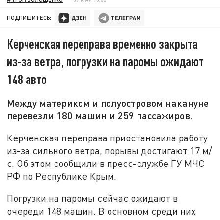
ПОДПИШИТЕСЬ:
Керченская переправа временно закрыта
из-за ветра, погрузки на паромы ожидают
148 авто
Между материком и полуостровом накануне
перевезли 180 машин и 259 пассажиров.
Керченская переправа приостановила работу
из-за сильного ветра, порывы достигают 17 м/
с. Об этом сообщили в пресс-службе ГУ МЧС
РФ по Республике Крым.
Погрузки на паромы сейчас ожидают в
очереди 148 машин. В основном среди них