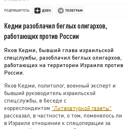
ПОДПИШИТЕСЬ:
Кедми разоблачил беглых олигархов,
работающих против России
Яков Кедми, бывший глава израильской
спецслужбы, разоблачил беглых олигархов,
работающих на территории Израиля против
России.
Яков Кедми, политолог, военный эксперт и
бывший руководитель израильской
спецслужбы, в беседе с
корреспондентом
"Литературной газеты"
рассказал, в частности, о том, поменялось ли
в Израиле отношение к спецоперации за