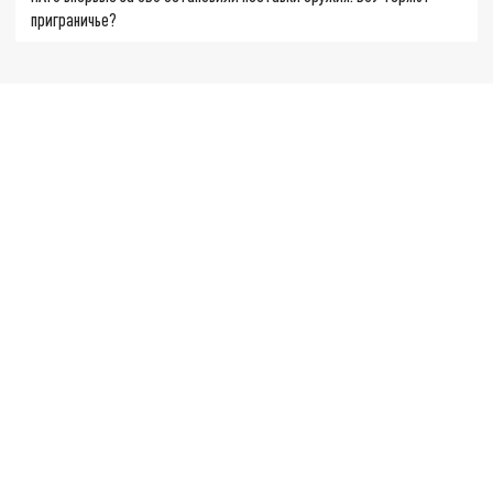
приграничье?