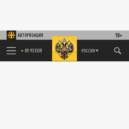
18+
АВТОРИЗАЦИЯ
89.93 EUR
РОССИЯ
85.64 BRENT