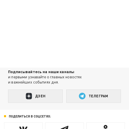
Подписывайтесь на наши каналы
и первыми узнавайте о главных новостях
и важнейших событиях дня.
ДЗЕН
ТЕЛЕГРАМ
ПОДЕЛИТЬСЯ В СОЦСЕТЯХ: