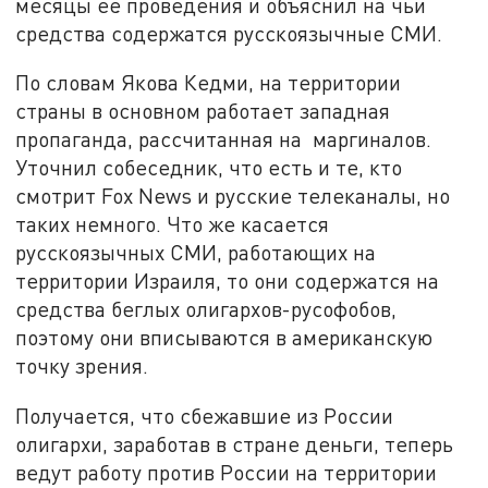
месяцы её проведения и объяснил на чьи
средства содержатся русскоязычные СМИ.
По словам Якова Кедми, на территории
страны в основном работает западная
пропаганда, рассчитанная на маргиналов.
Уточнил собеседник, что есть и те, кто
смотрит Fox News и русские телеканалы, но
таких немного. Что же касается
русскоязычных СМИ, работающих на
территории Израиля, то они содержатся на
средства беглых олигархов-русофобов,
поэтому они вписываются в американскую
точку зрения.
Получается, что сбежавшие из России
олигархи, заработав в стране деньги, теперь
ведут работу против России на территории