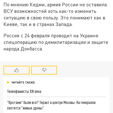
По мнению Кедми, армия России не оставила
ВСУ возможностей хоть как-то изменить
ситуацию в свою пользу. Это понимают как в
Киеве, так и в странах Запада.
Россия с 24 февраля проводит на Украине
спецоперацию по демилитаризации и защите
народа Донбасса.
ЧИТАЙТЕ ТАКЖЕ:
Технофашисты XXI века
"Кротами" были все? Теракт в центре Москвы: На генералов
охотятся "живые дроны"