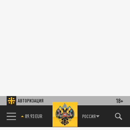
18+
АВТОРИЗАЦИЯ
89.93 EUR
РОССИЯ