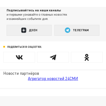
Подписывайтесь на наши каналы
и первыми узнавайте о главных новостях
и важнейших событиях дня.
ДЗЕН
ТЕЛЕГРАМ
ПОДЕЛИТЬСЯ В СОЦСЕТЯХ:
Новости партнёров
Агрегатор новостей 24СМИ