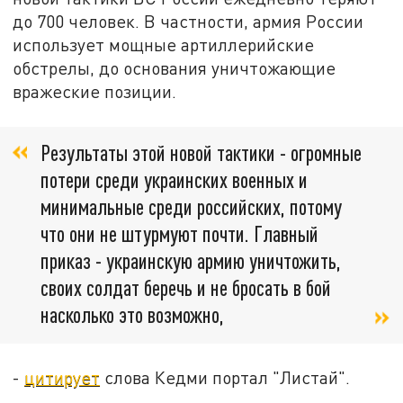
до 700 человек. В частности, армия России
использует мощные артиллерийские
обстрелы, до основания уничтожающие
вражеские позиции.
Результаты этой новой тактики - огромные
потери среди украинских военных и
минимальные среди российских, потому
что они не штурмуют почти. Главный
приказ - украинскую армию уничтожить,
своих солдат беречь и не бросать в бой
насколько это возможно,
-
цитирует
слова Кедми портал "Листай".