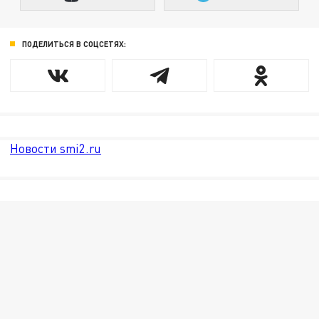
ПОДЕЛИТЬСЯ В СОЦСЕТЯХ:
Новости smi2.ru