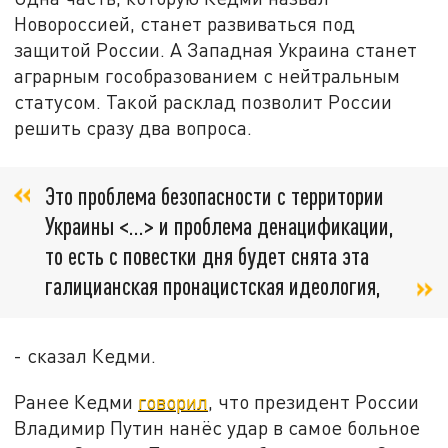
Новороссией, станет развиваться под
защитой России. А Западная Украина станет
аграрным гособразованием с нейтральным
статусом. Такой расклад позволит России
решить сразу два вопроса.
Это проблема безопасности с территории
Украины <…> и проблема денацификации,
то есть с повестки дня будет снята эта
галицианская пронацистская идеология,
- сказал Кедми.
Ранее Кедми
говорил
, что президент России
Владимир Путин нанёс удар в самое больное