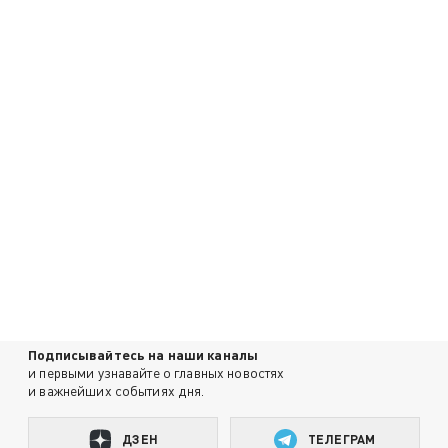
Подписывайтесь на наши каналы
и первыми узнавайте о главных новостях
и важнейших событиях дня.
ДЗЕН
ТЕЛЕГРАМ