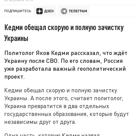
ПОДПИШИТЕСЬ:
Кедми обещал скорую и полную зачистку
Украины
Политолог Яков Кедми рассказал, что ждёт
Украину после СВО. По его словам, Россия
уже разработала важный геополитический
проект.
Кедми обещал скорую и полную зачистку
Украины. А после этого, считает политолог,
Украина превратится в два отдельных
государственных образования, которые будут
независимы друг от друга.
Одна часть, которую Кедми назвал