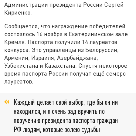
Администрации президента России Сергей
Кириенко.
Сообщается, что награждение победителей
состоялось 16 ноября в Екатерининском зале
Кремля. Паспорта получили 14 лауреатов
конкурса. Это управленцы из Белоруссии,
Армении, Израиля, Азербайджана,
Узбекистана и Казахстана. Спустя некоторое
время паспорта России получат ещё семеро
лауреатов.
Каждый делает свой выбор, где бы он ни
находился, и я очень рад вручить по
поручению президента паспорта граждан
РФ людям, которые волею судьбы