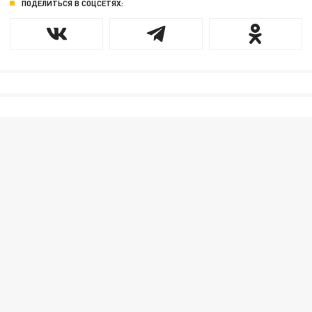
ПОДЕЛИТЬСЯ В СОЦСЕТЯХ: