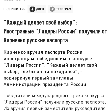
ПОДПИШИТЕСЬ:
"Каждый делает свой выбор":
Иностранные "Лидеры России" получили от
Кириенко русские паспорта
Кириенко вручил паспорта Россия
иностранцам, победившим в конкурсе
"Лидеры России". "Каждый делает свой
выбор, где бы он ни находился", -
подчеркнул первый замглавы
Администрации президента России.
Победители международного трека конкурса
"Лидеры России" получили русские паспорта.
Их вручил первый заместитель руководителя