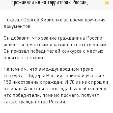
проживали не на территории России,
- сказал Сергей Кириенко во время вручения
документов.
Он добавил, что звание гражданина России
является почётным и крайне ответственным.
Он призвал победителей конкурса с честью
носить это звание.
Напомним, что в международном треке
конкурса "Лидеры России" приняли участие
150 иностранных граждан. И 70 из них прошли
в финал. А весной этого года было объявлено,
что победители, помимо прочего, получат
также гражданство России.