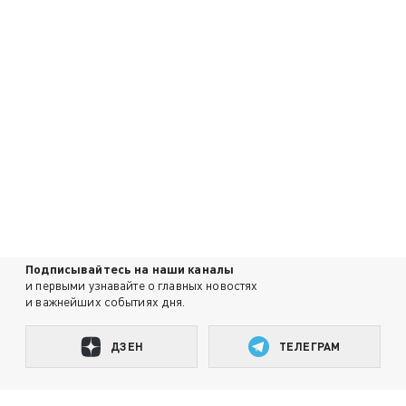
Подписывайтесь на наши каналы
и первыми узнавайте о главных новостях
и важнейших событиях дня.
ДЗЕН
ТЕЛЕГРАМ