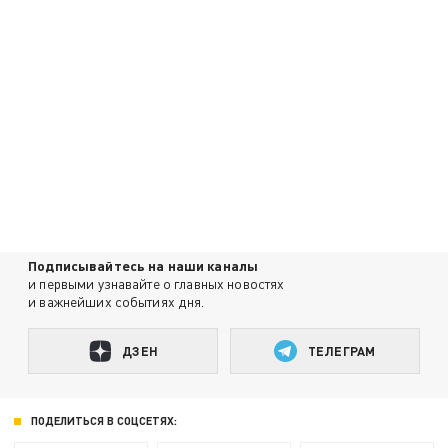
Подписывайтесь на наши каналы
и первыми узнавайте о главных новостях
и важнейших событиях дня.
ДЗЕН
ТЕЛЕГРАМ
ПОДЕЛИТЬСЯ В СОЦСЕТЯХ: