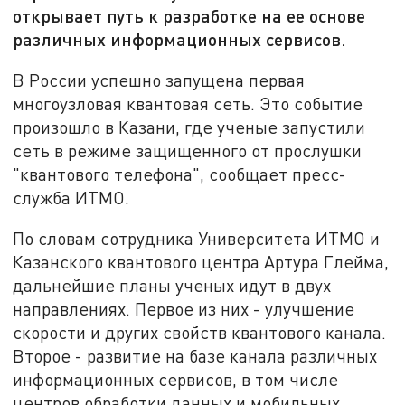
открывает путь к разработке на ее основе
различных информационных сервисов.
В России успешно запущена первая
многоузловая квантовая сеть. Это событие
произошло в Казани, где ученые запустили
сеть в режиме защищенного от прослушки
"квантового телефона", сообщает пресс-
служба ИТМО.
По словам сотрудника Университета ИТМО и
Казанского квантового центра Артура Глейма,
дальнейшие планы ученых идут в двух
направлениях. Первое из них - улучшение
скорости и других свойств квантового канала.
Второе - развитие на базе канала различных
информационных сервисов, в том числе
центров обработки данных и мобильных