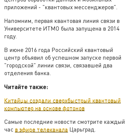
приложений - "квантовых мессенджеров".
Напомним, первая квантовая линия связи в
Университете ИТМО была запущена в 2014
году.
В июне 2016 года Российский квантовый
центр объявил об успешном запуске первой
"городской" линии связи, связавшей два
отделения банка.
Читайте также:
Китайцы создали сверхбыстрый квантовый
компьютер на основе фотонов
Самые последние новости смотрите каждый
час
в эфире телеканала
Царьград.