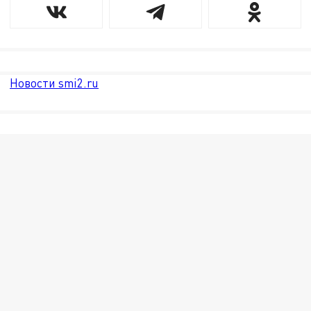
Новости smi2.ru