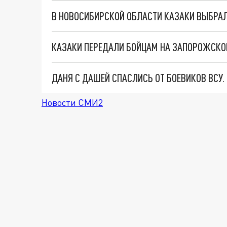
В НОВОСИБИРСКОЙ ОБЛАСТИ КАЗАКИ ВЫБРАЛ
КАЗАКИ ПЕРЕДАЛИ БОЙЦАМ НА ЗАПОРОЖСКО
ДАНЯ С ДАШЕЙ СПАСЛИСЬ ОТ БОЕВИКОВ ВСУ
Новости СМИ2