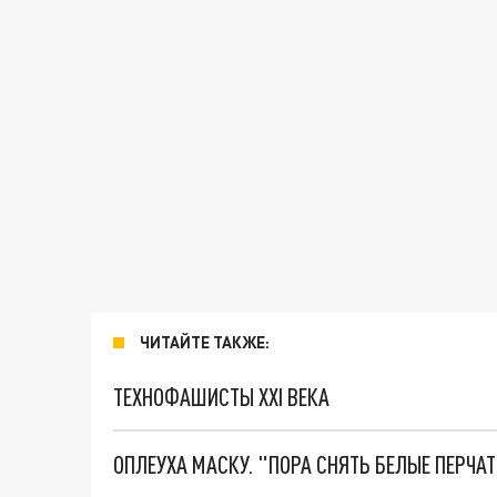
ЧИТАЙТЕ ТАКЖЕ:
ТЕХНОФАШИСТЫ XXI ВЕКА
ОПЛЕУХА МАСКУ. "ПОРА СНЯТЬ БЕЛЫЕ ПЕРЧА