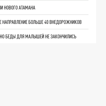
И НОВОГО АТАМАНА
Е НАПРАВЛЕНИЕ БОЛЬШЕ 40 ВНЕДОРОЖНИКОВ
. НО БЕДЫ ДЛЯ МАЛЫШЕЙ НЕ ЗАКОНЧИЛИСЬ