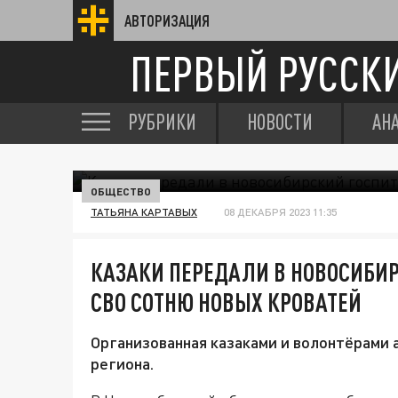
АВТОРИЗАЦИЯ
ПЕРВЫЙ РУССК
РУБРИКИ
НОВОСТИ
АН
ОБЩЕСТВО
ТАТЬЯНА КАРТАВЫХ
08 ДЕКАБРЯ 2023 11:35
КАЗАКИ ПЕРЕДАЛИ В НОВОСИБИ
СВО СОТНЮ НОВЫХ КРОВАТЕЙ
Организованная казаками и волонтёрами
региона.