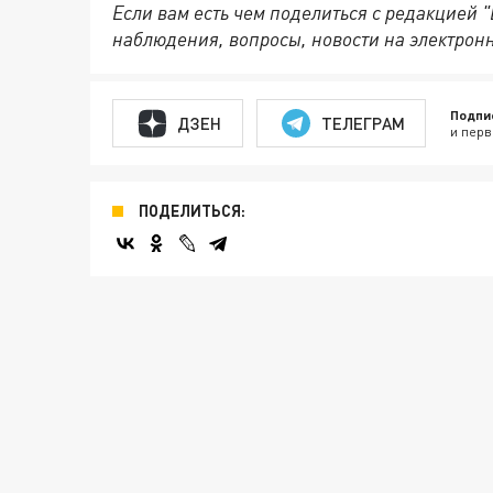
Если вам есть чем поделиться с редакцией 
наблюдения, вопросы, новости на электрон
Подпи
ДЗЕН
ТЕЛЕГРАМ
и перв
ПОДЕЛИТЬСЯ: