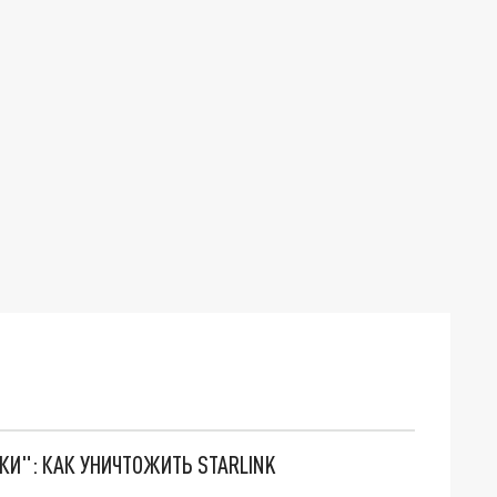
ТКИ": КАК УНИЧТОЖИТЬ STARLINK