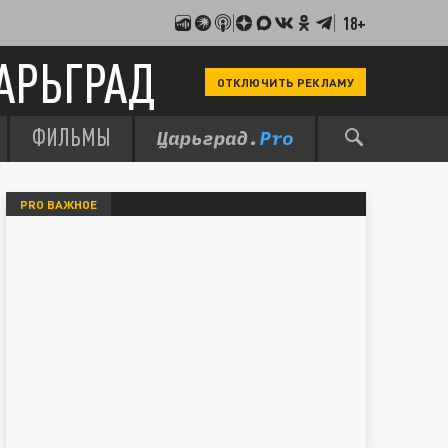
18+
АРЬГРАД
ОТКЛЮЧИТЬ РЕКЛАМУ
ФИЛЬМЫ
PRO ВАЖНОЕ