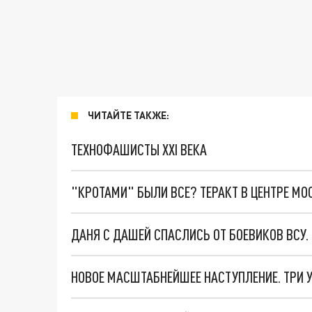
ЧИТАЙТЕ ТАКЖЕ:
ТЕХНОФАШИСТЫ XXI ВЕКА
"КРОТАМИ" БЫЛИ ВСЕ? ТЕРАКТ В ЦЕНТРЕ М
ДАНЯ С ДАШЕЙ СПАСЛИСЬ ОТ БОЕВИКОВ ВСУ