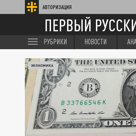
АВТОРИЗАЦИЯ
ПЕРВЫЙ РУССК
РУБРИКИ
НОВОСТИ
АН
ЭКОНОМИКА