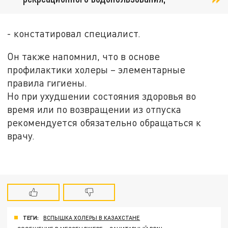
- констатировал специалист.
Он также напомнил, что в основе
профилактики холеры – элементарные
правила гигиены.
Но при ухудшении состояния здоровья во
время или по возвращении из отпуска
рекомендуется обязательно обращаться к
врачу.
ТЕГИ:
ВСПЫШКА ХОЛЕРЫ В КАЗАХСТАНЕ