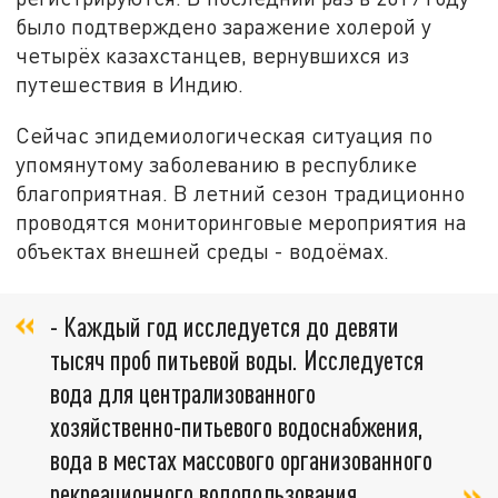
было подтверждено заражение холерой у
четырёх казахстанцев, вернувшихся из
путешествия в Индию.
Сейчас эпидемиологическая ситуация по
упомянутому заболеванию в республике
благоприятная. В летний сезон традиционно
проводятся мониторинговые мероприятия на
объектах внешней среды - водоёмах.
- Каждый год исследуется до девяти
тысяч проб питьевой воды. Исследуется
вода для централизованного
хозяйственно-питьевого водоснабжения,
вода в местах массового организованного
рекреационного водопользования,