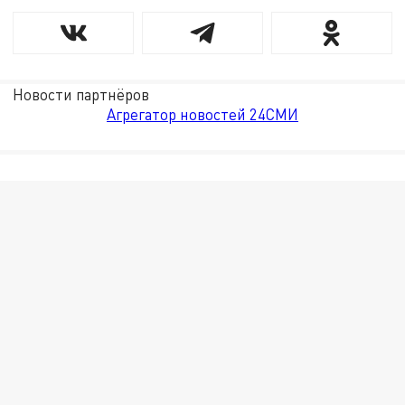
Новости партнёров
Агрегатор новостей 24СМИ