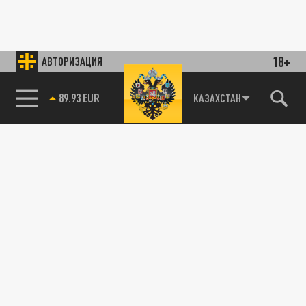
18+
АВТОРИЗАЦИЯ
89.93 EUR
КАЗАХСТАН