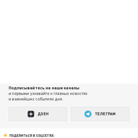
Подписывайтесь на наши каналы
и первыми узнавайте о главных новостях
и важнейших событиях дня.
ДЗЕН
ТЕЛЕГРАМ
ПОДЕЛИТЬСЯ В СОЦСЕТЯХ: