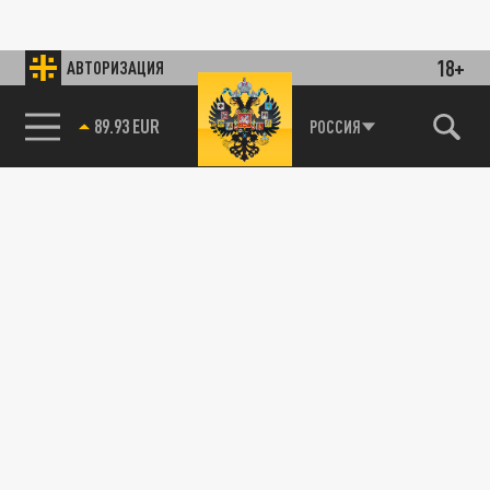
18+
АВТОРИЗАЦИЯ
89.93 EUR
РОССИЯ
85.64 BRENT