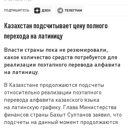
ПОДПИШИТЕСЬ:
Казахстан подсчитывает цену полного
перехода на латиницу
Власти страны пока не резюмировали,
какое количество средств потребуется для
реализации поэтапного перевода алфавита
на латиницу.
В Казахстане продолжаются подсчеты
относительно реализации поэтапного
перевода алфавита казахского языка
на латинскую графику. Глава Министерства
финансов страны Бахыт Султанов заявил, что
подсчеты на данный момент продолжаются.