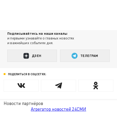
Подписывайтесь на наши каналы
и первыми узнавайте о главных новостях
и важнейших событиях дня.
ДЗЕН
ТЕЛЕГРАМ
ПОДЕЛИТЬСЯ В СОЦСЕТЯХ:
Новости партнёров
Агрегатор новостей 24СМИ