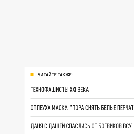
ЧИТАЙТЕ ТАКЖЕ:
ТЕХНОФАШИСТЫ XXI ВЕКА
ОПЛЕУХА МАСКУ. "ПОРА СНЯТЬ БЕЛЫЕ ПЕРЧА
ДАНЯ С ДАШЕЙ СПАСЛИСЬ ОТ БОЕВИКОВ ВСУ