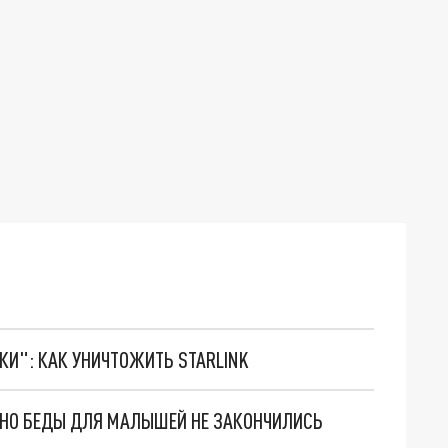
ТКИ": КАК УНИЧТОЖИТЬ STARLINK
. НО БЕДЫ ДЛЯ МАЛЫШЕЙ НЕ ЗАКОНЧИЛИСЬ