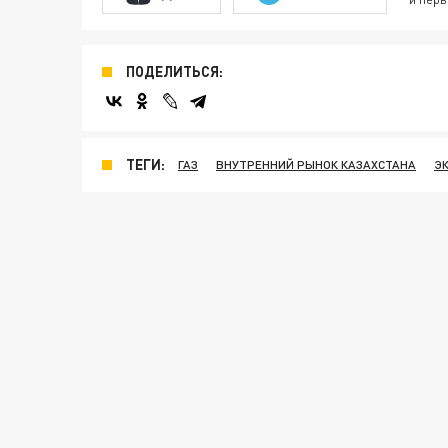
ПОДЕЛИТЬСЯ:
ТЕГИ:
ГАЗ
ВНУТРЕННИЙ РЫНОК КАЗАХСТАНА
Э