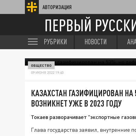
АВТОРИЗАЦИЯ
ПЕРВЫЙ РУССК
РУБРИКИ
НОВОСТИ
АН
ОБЩЕСТВО
09 ИЮНЯ 2022 19:40
КАЗАХСТАН ГАЗИФИЦИРОВАН НА 
ВОЗНИКНЕТ УЖЕ В 2023 ГОДУ
Токаев разворачивает "экспортные газов
Глава государства заявил, внутренние п