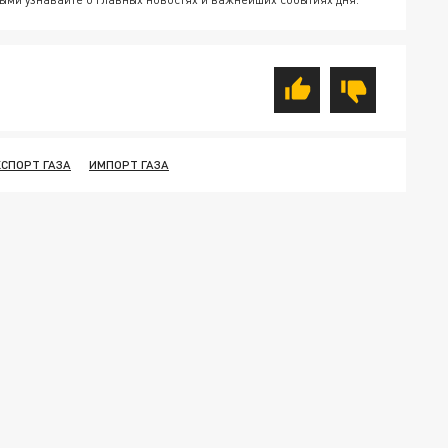
КСПОРТ ГАЗА
ИМПОРТ ГАЗА