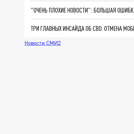
Новости СМИ2