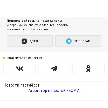
Подписывайтесь на наши каналы
и первыми узнавайте о главных новостях
и важнейших событиях дня.
ДЗЕН
ТЕЛЕГРАМ
ПОДЕЛИТЬСЯ В СОЦСЕТЯХ:
Новости партнёров
Агрегатор новостей 24СМИ