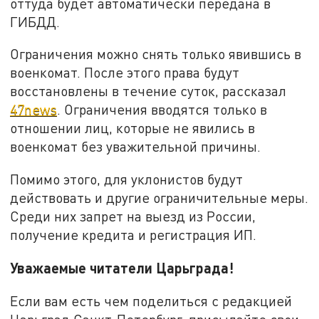
оттуда будет автоматически передана в
ГИБДД.
Ограничения можно снять только явившись в
военкомат. После этого права будут
восстановлены в течение суток, рассказал
47news
. Ограничения вводятся только в
отношении лиц, которые не явились в
военкомат без уважительной причины.
Помимо этого, для уклонистов будут
действовать и другие ограничительные меры.
Среди них запрет на выезд из России,
получение кредита и регистрация ИП.
Уважаемые читатели Царьграда!
Если вам есть чем поделиться с редакцией