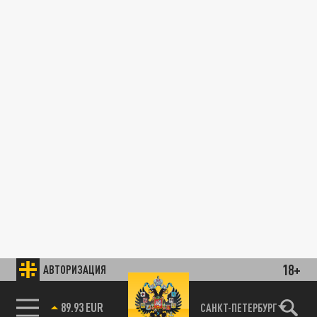
18+
АВТОРИЗАЦИЯ
89.93 EUR
САНКТ-ПЕТЕРБУРГ