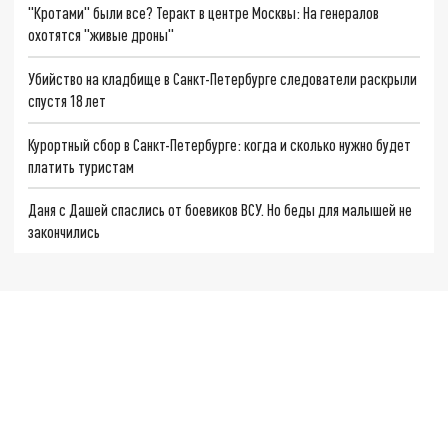
"Кротами" были все? Теракт в центре Москвы: На генералов
охотятся "живые дроны"
Убийство на кладбище в Санкт-Петербурге следователи раскрыли
спустя 18 лет
Курортный сбор в Санкт-Петербурге: когда и сколько нужно будет
платить туристам
Даня с Дашей спаслись от боевиков ВСУ. Но беды для малышей не
закончились