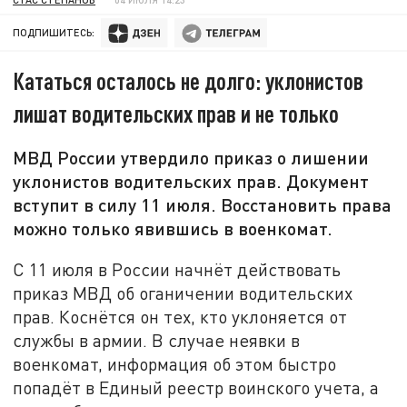
ПОДПИШИТЕСЬ:
Кататься осталось не долго: уклонистов
лишат водительских прав и не только
МВД России утвердило приказ о лишении
уклонистов водительских прав. Документ
вступит в силу 11 июля. Восстановить права
можно только явившись в военкомат.
С 11 июля в России начнёт действовать
приказ МВД об оганичении водительских
прав. Коснётся он тех, кто уклоняется от
службы в армии. В случае неявки в
военкомат, информация об этом быстро
попадёт в Единый реестр воинского учета, а