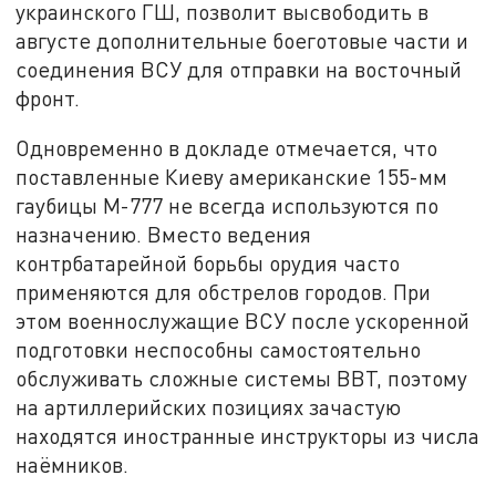
украинского ГШ, позволит высвободить в
августе дополнительные боеготовые части и
соединения ВСУ для отправки на восточный
фронт.
Одновременно в докладе отмечается, что
поставленные Киеву американские 155-мм
гаубицы М-777 не всегда используются по
назначению. Вместо ведения
контрбатарейной борьбы орудия часто
применяются для обстрелов городов. При
этом военнослужащие ВСУ после ускоренной
подготовки неспособны самостоятельно
обслуживать сложные системы ВВТ, поэтому
на артиллерийских позициях зачастую
находятся иностранные инструкторы из числа
наёмников.