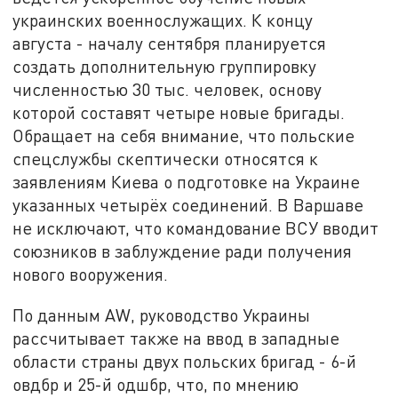
украинских военнослужащих. К концу
августа - началу сентября планируется
создать дополнительную группировку
численностью 30 тыс. человек, основу
которой составят четыре новые бригады.
Обращает на себя внимание, что польские
спецслужбы скептически относятся к
заявлениям Киева о подготовке на Украине
указанных четырёх соединений. В Варшаве
не исключают, что командование ВСУ вводит
союзников в заблуждение ради получения
нового вооружения.
По данным AW, руководство Украины
рассчитывает также на ввод в западные
области страны двух польских бригад - 6-й
овдбр и 25-й одшбр, что, по мнению