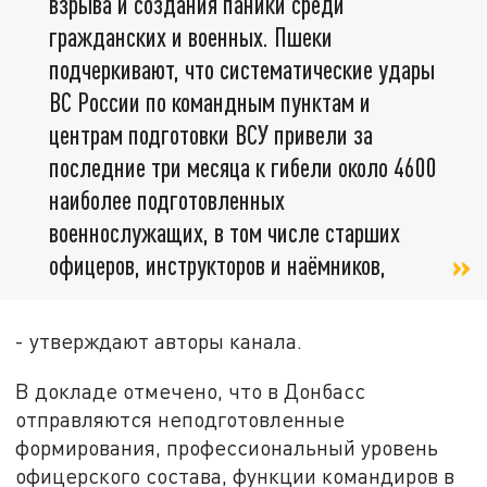
взрыва и создания паники среди
гражданских и военных. Пшеки
подчеркивают, что систематические удары
ВС России по командным пунктам и
центрам подготовки ВСУ привели за
последние три месяца к гибели около 4600
наиболее подготовленных
военнослужащих, в том числе старших
офицеров, инструкторов и наёмников,
- утверждают авторы канала.
В докладе отмечено, что в Донбасс
отправляются неподготовленные
формирования, профессиональный уровень
офицерского состава, функции командиров в