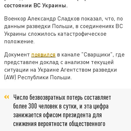
состоянии ВС Украины.
Военкор Александр Сладков показал, что, по
данным разведки Польши, в соединениях ВС
Украины сложилось катастрофическое
положение.
Документ
появился
в канале "Сварщики", где
представлен доклад с анализом текущей
ситуации на Украине Агентством разведки
(AW) Республики Польши.
Число безвозвратных потерь составляет
более 300 человек в сутки, и эта цифра
занижается офисом президента для
снижения вероятности общественного