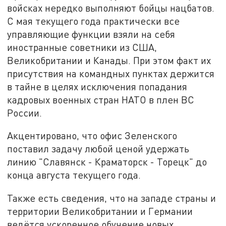
войсках нередко выполняют бойцы нацбатов.
С мая текущего года практически все
управляющие функции взяли на себя
иностранные советники из США,
Великобритании и Канады. При этом факт их
присутствия на командных пунктах держится
в тайне в целях исключения попадания
кадровых военных стран НАТО в плен ВС
России.
Акцентировано, что офис Зеленского
поставил задачу любой ценой удержать
линию "Славянск - Краматорск - Торецк" до
конца августа текущего года.
Также есть сведения, что на западе страны и
территории Великобритании и Германии
ведётся ускоренное обучение новых