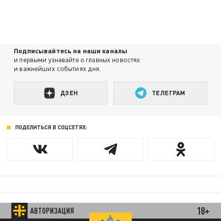
Подписывайтесь на наши каналы
и первыми узнавайте о главных новостях
и важнейших событиях дня.
ДЗЕН
ТЕЛЕГРАМ
ПОДЕЛИТЬСЯ В СОЦСЕТЯХ:
18+
АВТОРИЗАЦИЯ