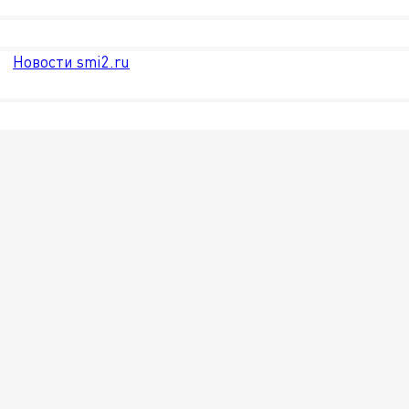
Новости smi2.ru