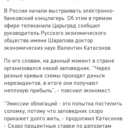
В России начали выстраивать электронно-
банковский концлагерь. Об этом в прямом
эфире телеканала Царьград сообщил
руководитель Русского экономического
общества имени Шарапова доктор
экономических наук Валентин Катасонов.
По его словам, на данный момент в стране
организовался некий заповедник. "Через
разные кривые схемы проходят деньги
нерезидентов, в итоге они получают
неплохую прибыль", - пояснил экономист.
"Эмиссии облигаций - это попытка постелить
соломку, потому что заповедник скоро
прикажет долго жить, - продолжил Катасонов.
- Скоро процентные ставки по депозитам