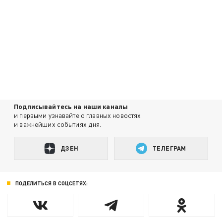
Подписывайтесь на наши каналы
и первыми узнавайте о главных новостях
и важнейших событиях дня.
ДЗЕН
ТЕЛЕГРАМ
ПОДЕЛИТЬСЯ В СОЦСЕТЯХ: