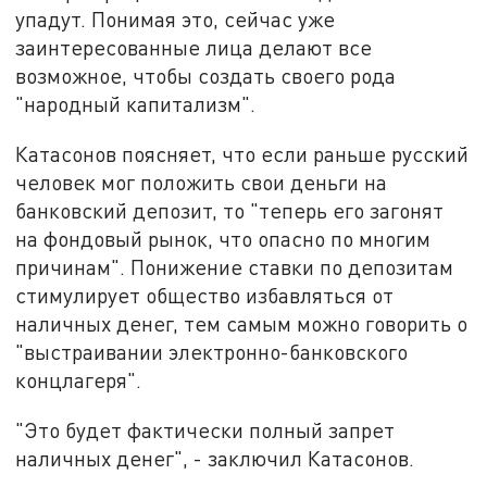
упадут. Понимая это, сейчас уже
заинтересованные лица делают все
возможное, чтобы создать своего рода
"народный капитализм".
Катасонов поясняет, что если раньше русский
человек мог положить свои деньги на
банковский депозит, то "теперь его загонят
на фондовый рынок, что опасно по многим
причинам". Понижение ставки по депозитам
стимулирует общество избавляться от
наличных денег, тем самым можно говорить о
"выстраивании электронно-банковского
концлагеря".
"Это будет фактически полный запрет
наличных денег", - заключил Катасонов.