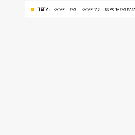
ТЕГИ:
КАТАР
ГАЗ
КАТАР ГАЗ
ЕВРОПА ГАЗ КАТ