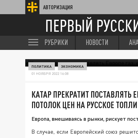
АВТОРИЗАЦИЯ
ПЕРВЫЙ РУССК
РУБРИКИ
НОВОСТИ
АН
ПОЛИТИКА
ЭКОНОМИКА
01 НОЯБРЯ 2022 16:08
КАТАР ПРЕКРАТИТ ПОСТАВЛЯТЬ Е
ПОТОЛОК ЦЕН НА РУССКОЕ ТОПЛ
Европа, вмешиваясь в рынки, рискует пос
В случае, если Европейский союз решитс