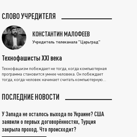
СЛОВО УЧРЕДИТЕЛЯ
КОНСТАНТИН МАЛОФЕЕВ
Учредитель телеканала "Царьград"
Технофашисты XXI века
Технофашизм побеждает не тогда, когда компьютерная
программа становится умнее человека. Он побеждает
тогда, когда человек начинает считать компьютерную
программу нравственно выше себя.
ПОСЛЕДНИЕ НОВОСТИ
У Запада не осталось выхода по Украине? США
заявили о первых договорённостях, Турция
закрыла проход. Что происходит?