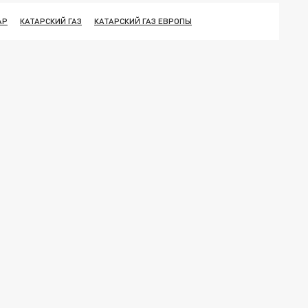
АР
КАТАРСКИЙ ГАЗ
КАТАРСКИЙ ГАЗ ЕВРОПЫ