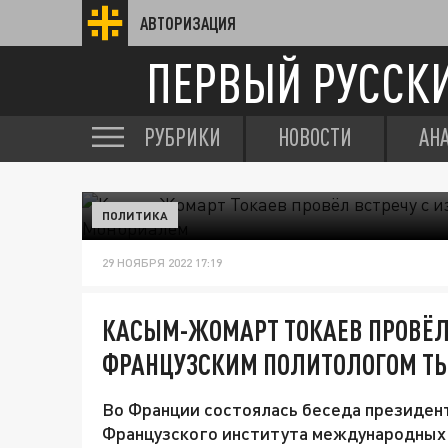
АВТОРИЗАЦИЯ
ПЕРВЫЙ РУССК
РУБРИКИ
НОВОСТИ
АН
ПОЛИТИКА
29 НОЯБРЯ 2022 17:19
КАСЫМ-ЖОМАРТ ТОКАЕВ ПРОВЁЛ
ФРАНЦУЗСКИМ ПОЛИТОЛОГОМ ТЬ
Во Франции состоялась беседа президент
Французского института международных 