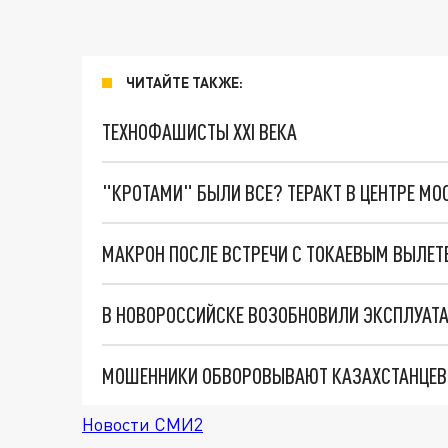
ЧИТАЙТЕ ТАКЖЕ:
ТЕХНОФАШИСТЫ XXI ВЕКА
"КРОТАМИ" БЫЛИ ВСЕ? ТЕРАКТ В ЦЕНТРЕ М
В НОВОРОССИЙСКЕ ВОЗОБНОВИЛИ ЭКСПЛУАТА
Новости СМИ2