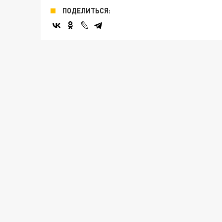
ПОДЕЛИТЬСЯ: