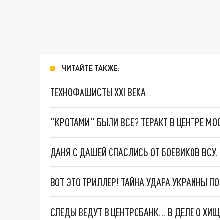
ЧИТАЙТЕ ТАКЖЕ:
ТЕХНОФАШИСТЫ XXI ВЕКА
"КРОТАМИ" БЫЛИ ВСЕ? ТЕРАКТ В ЦЕНТРЕ М
ДАНЯ С ДАШЕЙ СПАСЛИСЬ ОТ БОЕВИКОВ ВСУ
ВОТ ЭТО ТРИЛЛЕР! ТАЙНА УДАРА УКРАИНЫ П