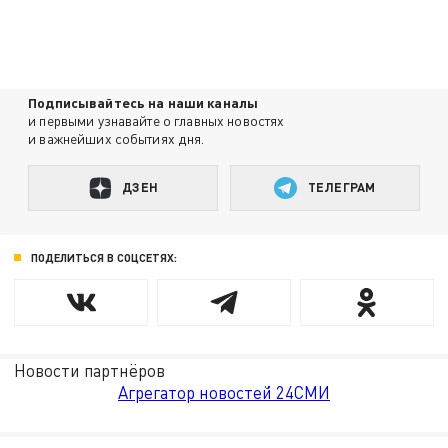
Подписывайтесь на наши каналы
и первыми узнавайте о главных новостях
и важнейших событиях дня.
ДЗЕН
ТЕЛЕГРАМ
ПОДЕЛИТЬСЯ В СОЦСЕТЯХ:
Новости партнёров
Агрегатор новостей 24СМИ