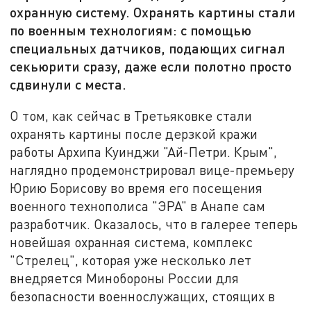
охранную систему. Охранять картины стали
по военным технологиям: с помощью
специальных датчиков, подающих сигнал
секьюрити сразу, даже если полотно просто
сдвинули с места.
О том, как сейчас в Третьяковке стали
охранять картины после дерзкой кражи
работы Архипа Куинджи "Ай-Петри. Крым",
наглядно продемонстрировал вице-премьеру
Юрию Борисову во время его посещения
военного технополиса "ЭРА" в Анапе сам
разработчик. Оказалось, что в галерее теперь
новейшая охранная система, комплекс
"Стрелец", которая уже несколько лет
внедряется Минобороны России для
безопасности военнослужащих, стоящих в