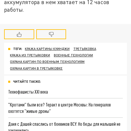
аккумулятора в нем хватает на 12 часов
работы.
ТЕГИ:
КРАЖА КАРТИНЫ КУИНДЖИ
ТРЕТЬЯКОВКА
КРАЖА ИЗ ТРЕТЬЯКОВКИ
ВОЕННЫЕ ТЕХНОЛОГИИ
ОХРАНА КАРТИН ПО ВОЕННЫМ ТЕХНОЛОГИЯМ
ОХРАНА КАРТИН В ТРЕТЬЯКОВКЕ
ЧИТАЙТЕ ТАКЖЕ:
Технофашисты XXI века
"Кротами" были все? Теракт в центре Москвы: На генералов
охотятся "живые дроны"
Даня с Дашей спаслись от боевиков ВСУ. Но беды для малышей не
закончились