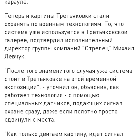
карауле.
Теперь и картины Третьяковки стали
охранять по военным технологиям. То, что
система уже используется в Третьяковской
галерее, подтвердил исполнительный
директор группы компаний "Стрелец" Михаил
Левчук.
"После того знаменитого случая уже система
стоит в Третьяковке на этой временной
экспозиции", - уточнил он, объяснив, как
работает технология - с помощью
специальных датчиков, подающих сигнал
охране сразу, даже если полотно просто
сдвинули с места.
"Как только двигаем картину, идет сигнал