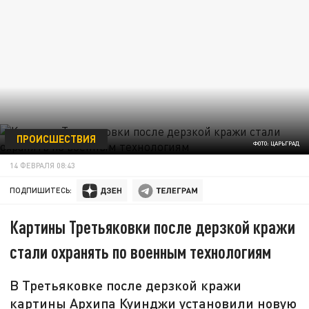
ПРОИСШЕСТВИЯ
ФОТО: ЦАРЬГРАД
14 ФЕВРАЛЯ 08:43
ПОДПИШИТЕСЬ:
Картины Третьяковки после дерзкой кражи
стали охранять по военным технологиям
В Третьяковке после дерзкой кражи
картины Архипа Куинджи установили новую