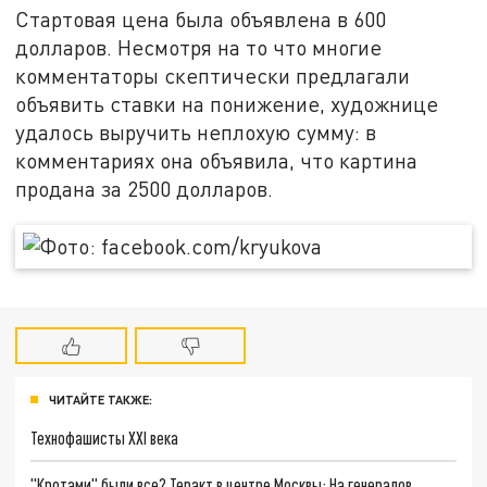
Стартовая цена была объявлена в 600
долларов. Несмотря на то что многие
комментаторы скептически предлагали
объявить ставки на понижение, художнице
удалось выручить неплохую сумму: в
комментариях она объявила, что картина
продана за 2500 долларов.
ЧИТАЙТЕ ТАКЖЕ:
Технофашисты XXI века
"Кротами" были все? Теракт в центре Москвы: На генералов