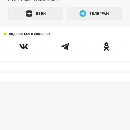
ДЗЕН
ТЕЛЕГРАМ
ПОДЕЛИТЬСЯ В СОЦСЕТЯХ: