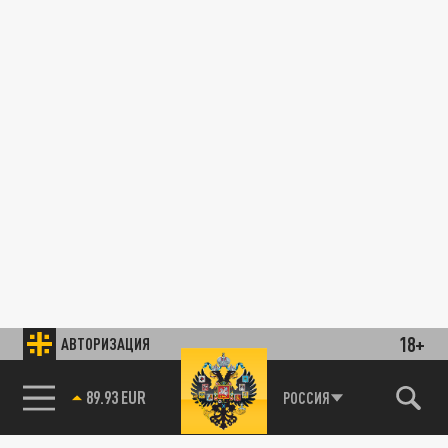
18+
АВТОРИЗАЦИЯ
89.93 EUR
РОССИЯ