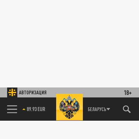
18+
АВТОРИЗАЦИЯ
89.93 EUR
БЕЛАРУСЬ