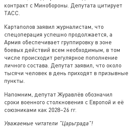
контракт с Минобороны. Депутата цитирует
ТАСС.
Картаполов заявил журналистам, что
спецоперация успешно продолжается, а
Армия обеспечивает группировку в зоне
боевых действий всем необходимым, в том
числе происходит регулярное пополнение
личного состава. Депутат заявил, что около
тысячи человек в день приходят в призывные
пункты.
Напомним, депутат Журавлёв обозначил
сроки военного столкновения с Европой и её
союзниками как 2028–26 гг.
Уважаемые читатели "Царьграда"!