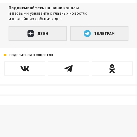
Подписывайтесь на наши каналы
и первыми узнавайте о главных новостях
и важнейших событиях дня.
ДЗЕН
ТЕЛЕГРАМ
ПОДЕЛИТЬСЯ В СОЦСЕТЯХ: