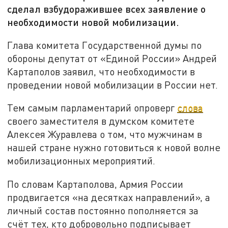
сделал взбудоражившее всех заявление о
необходимости новой мобилизации.
Глава комитета Государственной думы по
обороны депутат от «Единой России» Андрей
Картаполов заявил, что необходимости в
проведении новой мобилизации в России нет.
Тем самым парламентарий опроверг
слова
своего заместителя в думском комитете
Алексея Журавлева о том, что мужчинам в
нашей стране нужно готовиться к новой волне
мобилизационных мероприятий.
По словам Картаполова, Армия России
продвигается «на десятках направлений», а
личный состав постоянно пополняется за
счёт тех, кто добровольно подписывает