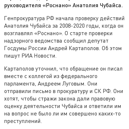
руководителя «Роснано» Анатолия Чубайса.
Генпрокуратура РФ начала проверку действий
Анатолия Чубайса за 2008-2020 годы, когда он
возглавлял «Роснано». О старте проверки
надзорного ведомства сообщил депутат
Госдумы России Андрей Картаполов. Об этом
пишут РИА Новости.
Картаполов уточнил, что обращение он писал
вместе с коллегой из федерального
парламента, Андреем Луговым. Они
отправили письмо в прокуратуру и СК РФ. Они
хотят, чтобы стражи закона дали правовую
оценку деятельности Чубайса и ответили им
на вопрос не было ли им совершено каких-то
преступлений.