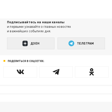
Подписывайтесь на наши каналы
и первыми узнавайте о главных новостях
и важнейших событиях дня.
ДЗЕН
ТЕЛЕГРАМ
ПОДЕЛИТЬСЯ В СОЦСЕТЯХ: