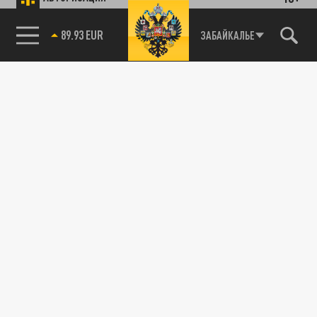
89.93 EUR
ЗАБАЙКАЛЬЕ