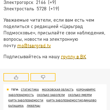
Электрогорск 2166 (+9)
Электросталь 5728 (+19)
Уважаемые читатели, если вам есть чем
поделиться с редакцией «Царьград
Подмосковье», присылайте свои наблюдения,
вопросы, новости на электронную
почту
mo@tsargrad.tv
Подписывайтесь на нашу
группу в ВК
ТЕГИ:
СТАТИСТИКА
МОСКОВСКАЯ ОБЛАСТЬ
КОРОНАВИРУС
ЗАБОЛЕВАЕМОСТЬ
СКОЛЬКО ЗАБОЛЕЛИ
СКОЛЬКО УМЕРЛИ
КАРТА ЗАБОЛЕВАЕМОСТИ
КАРТА ЗАБОЛЕВАЕМОСТИОДИНЦОВО
БАЛАШИХА
ЛЮБЕРЦЫ