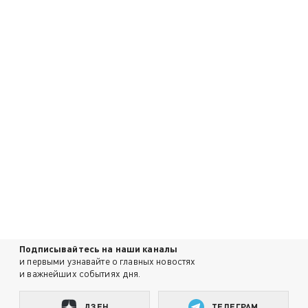
Подписывайтесь на наши каналы
и первыми узнавайте о главных новостях
и важнейших событиях дня.
ДЗЕН
ТЕЛЕГРАМ