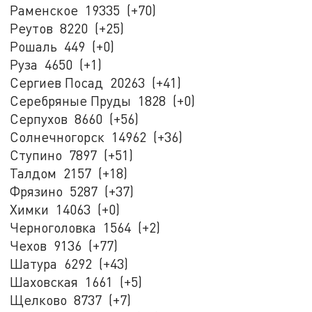
Раменское 19335 (+70)
Реутов 8220 (+25)
Рошаль 449 (+0)
Руза 4650 (+1)
Сергиев Посад 20263 (+41)
Серебряные Пруды 1828 (+0)
Серпухов 8660 (+56)
Солнечногорск 14962 (+36)
Ступино 7897 (+51)
Талдом 2157 (+18)
Фрязино 5287 (+37)
Химки 14063 (+0)
Черноголовка 1564 (+2)
Чехов 9136 (+77)
Шатура 6292 (+43)
Шаховская 1661 (+5)
Щелково 8737 (+7)