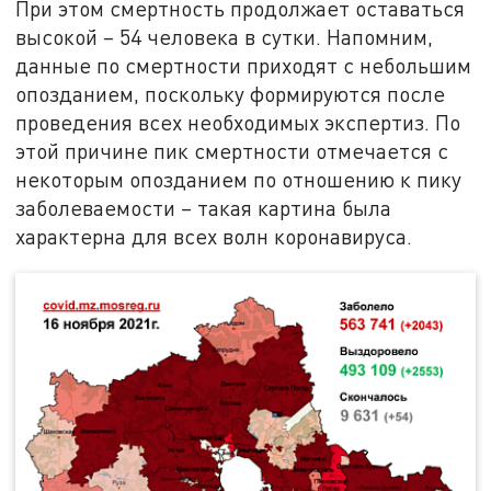
При этом смертность продолжает оставаться
высокой – 54 человека в сутки. Напомним,
данные по смертности приходят с небольшим
опозданием, поскольку формируются после
проведения всех необходимых экспертиз. По
этой причине пик смертности отмечается с
некоторым опозданием по отношению к пику
заболеваемости – такая картина была
характерна для всех волн коронавируса.