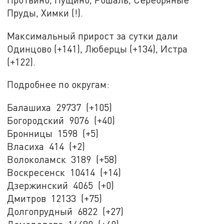
Пруды, Химки (!).
Максимальный прирост за сутки дали
Одинцово (+141), Люберцы (+134), Истра
(+122).
Подробнее по округам:
Балашиха 29737 (+105)
Богородский 9076 (+40)
Бронницы 1598 (+5)
Власиха 414 (+2)
Волоколамск 3189 (+58)
Воскресенск 10414 (+14)
Дзержинский 4065 (+0)
Дмитров 12133 (+75)
Долгопрудный 6822 (+27)