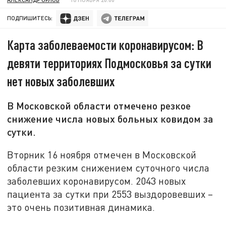
ПОДПИШИТЕСЬ:
Карта заболеваемости коронавирусом: В
девяти территориях Подмосковья за сутки
нет новых заболевших
В Московской области отмечено резкое
снижение числа новых больных ковидом за
сутки.
Вторник 16 ноября отмечен в Московской
области резким снижением суточного числа
заболевших коронавирусом. 2043 новых
пациента за сутки при 2553 выздоровевших –
это очень позитивная динамика.