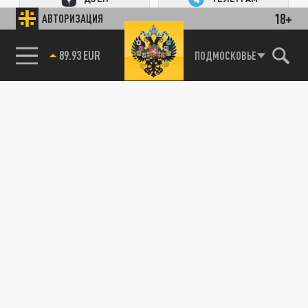
18+
АВТОРИЗАЦИЯ
ПОДЕЛИТЬСЯ В СОЦСЕТЯХ:
85.64 BRENT
ПОДМОСКОВЬЕ
Новости партнёров
Агрегатор новостей 24СМИ