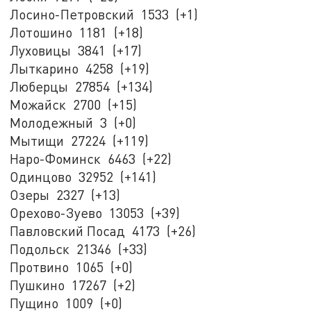
Лосино-Петровский 1533 (+1)
Лотошино 1181 (+18)
Луховицы 3841 (+17)
Лыткарино 4258 (+19)
Люберцы 27854 (+134)
Можайск 2700 (+15)
Молодежный 3 (+0)
Мытищи 27224 (+119)
Наро-Фоминск 6463 (+22)
Одинцово 32952 (+141)
Озеры 2327 (+13)
Орехово-Зуево 13053 (+39)
Павловский Посад 4173 (+26)
Подольск 21346 (+33)
Протвино 1065 (+0)
Пушкино 17267 (+2)
Пущино 1009 (+0)