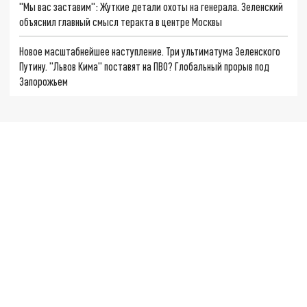
"Мы вас заставим": Жуткие детали охоты на генерала. Зеленский
объяснил главный смысл теракта в центре Москвы
Новое масштабнейшее наступление. Три ультиматума Зеленского
Путину. "Львов Кима" поставят на ПВО? Глобальный прорыв под
Запорожьем