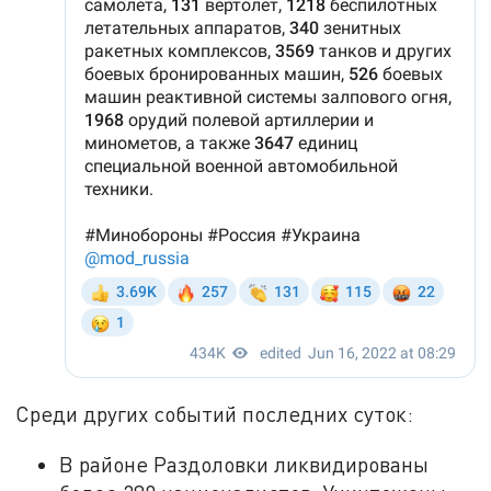
Среди других событий последних суток:
В районе Раздоловки ликвидированы