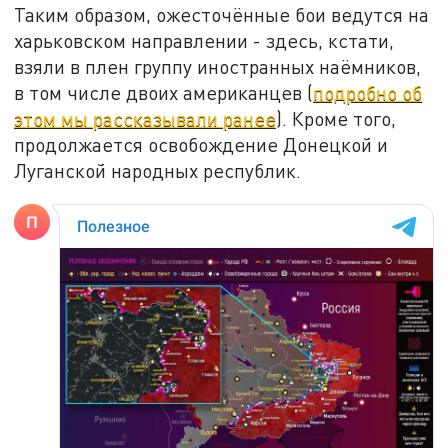
Таким образом, ожесточённые бои ведутся на
харьковском направлении - здесь, кстати,
взяли в плен группу иностранных наёмников,
в том числе двоих американцев (
подробно об
этом мы рассказывали ранее
). Кроме того,
продолжается освобождение Донецкой и
Луганской народных республик.