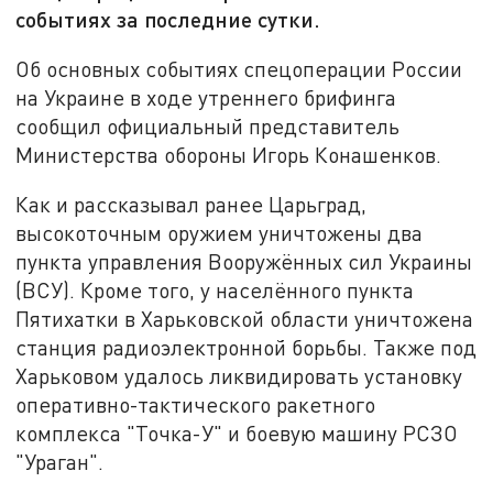
событиях за последние сутки.
Об основных событиях спецоперации России
на Украине в ходе утреннего брифинга
сообщил официальный представитель
Министерства обороны Игорь Конашенков.
Как и рассказывал ранее Царьград,
высокоточным оружием уничтожены два
пункта управления Вооружённых сил Украины
(ВСУ). Кроме того, у населённого пункта
Пятихатки в Харьковской области уничтожена
станция радиоэлектронной борьбы. Также под
Харьковом удалось ликвидировать установку
оперативно-тактического ракетного
комплекса "Точка-У" и боевую машину РСЗО
"Ураган".