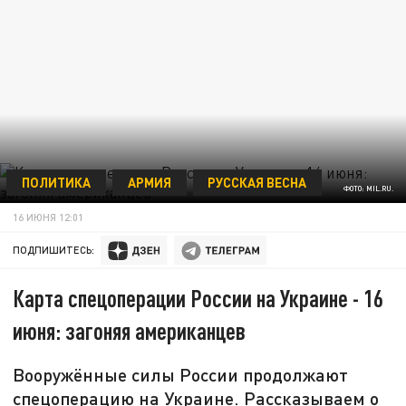
ПОЛИТИКА
АРМИЯ
РУССКАЯ ВЕСНА
ФОТО: MIL.RU.
16 ИЮНЯ 12:01
ПОДПИШИТЕСЬ:
Карта спецоперации России на Украине - 16
июня: загоняя американцев
Вооружённые силы России продолжают
спецоперацию на Украине. Рассказываем о