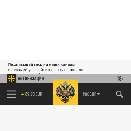
Подписывайтесь на наши каналы
и первыми узнавайте о главных новостях
и важнейших событиях дня.
18+
АВТОРИЗАЦИЯ
ДЗЕН
ТЕЛЕГРАМ
85.64 BRENT
РОССИЯ
ПОДЕЛИТЬСЯ В СОЦСЕТЯХ: