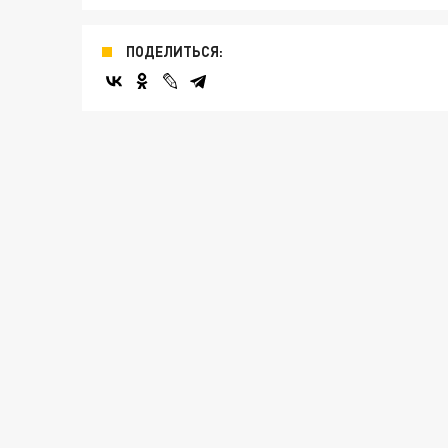
ПОДЕЛИТЬСЯ: