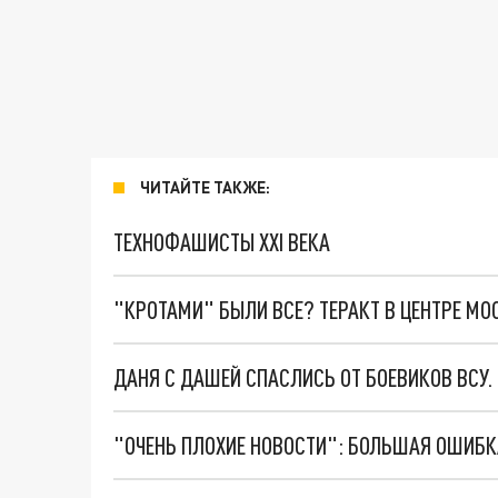
ЧИТАЙТЕ ТАКЖЕ:
ТЕХНОФАШИСТЫ XXI ВЕКА
"КРОТАМИ" БЫЛИ ВСЕ? ТЕРАКТ В ЦЕНТРЕ М
ДАНЯ С ДАШЕЙ СПАСЛИСЬ ОТ БОЕВИКОВ ВСУ