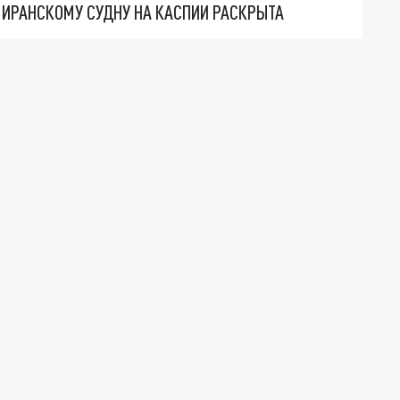
О ИРАНСКОМУ СУДНУ НА КАСПИИ РАСКРЫТА