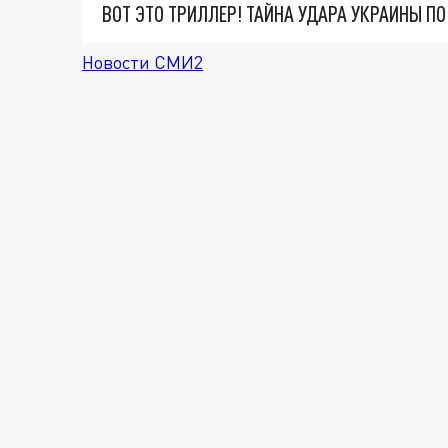
ВОТ ЭТО ТРИЛЛЕР! ТАЙНА УДАРА УКРАИНЫ П
Новости СМИ2