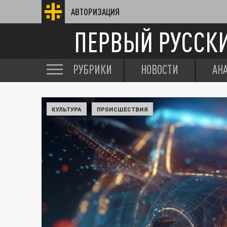
АВТОРИЗАЦИЯ
ПЕРВЫЙ РУССК
РУБРИКИ
НОВОСТИ
АН
КУЛЬТУРА
ПРОИСШЕСТВИЯ