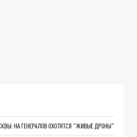
ОСКВЫ: НА ГЕНЕРАЛОВ ОХОТЯТСЯ "ЖИВЫЕ ДРОНЫ"