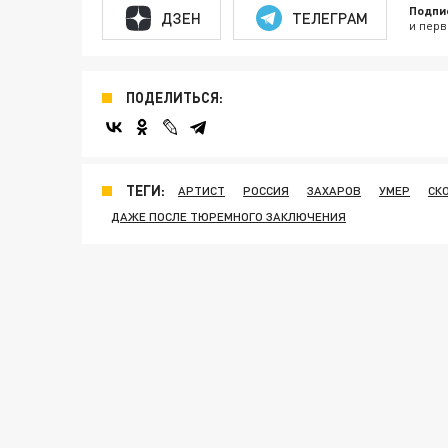
Подпи
ДЗЕН
ТЕЛЕГРАМ
и перв
ПОДЕЛИТЬСЯ:
ТЕГИ:
АРТИСТ
РОССИЯ
ЗАХАРОВ
УМЕР
СК
ДАЖЕ ПОСЛЕ ТЮРЕМНОГО ЗАКЛЮЧЕНИЯ