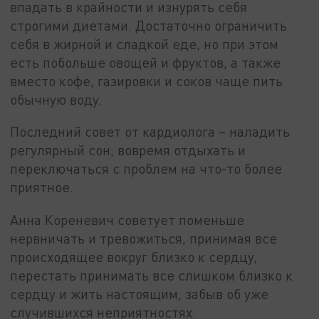
впадать в крайности и изнурять себя
строгими диетами. Достаточно ограничить
себя в жирной и сладкой еде, но при этом
есть побольше овощей и фруктов, а также
вместо кофе, газировки и соков чаще пить
обычную воду.
Последний совет от кардиолога – наладить
регулярный сон, вовремя отдыхать и
переключаться с проблем на что-то более
приятное.
Анна Кореневич советует поменьше
нервничать и тревожиться, принимая все
происходящее вокруг близко к сердцу,
перестать принимать все слишком близко к
сердцу и жить настоящим, забыв об уже
случившихся неприятностях.