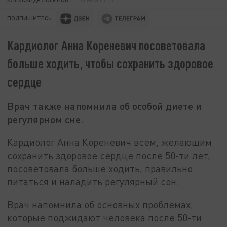
ПОДПИШИТЕСЬ:
Кардиолог Анна Кореневич посоветовала
больше ходить, чтобы сохранить здоровое
сердце
Врач также напомнила об особой диете и
регулярном сне.
Кардиолог Анна Кореневич всем, желающим
сохранить здоровое сердце после 50-ти лет,
посоветовала больше ходить, правильно
питаться и наладить регулярный сон.
Врач напомнила об основных проблемах,
которые поджидают человека после 50-ти