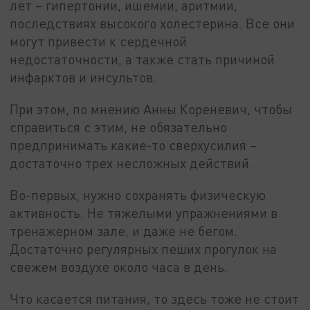
лет – гипертонии, ишемии, аритмии,
последствиях высокого холестерина. Все они
могут привести к сердечной
недостаточности, а также стать причиной
инфарктов и инсультов.
При этом, по мнению Анны Кореневич, чтобы
справиться с этим, не обязательно
предпринимать какие-то сверхусилия –
достаточно трех несложных действий.
Во-первых, нужно сохранять физическую
активность. Не тяжелыми упражнениями в
тренажерном зале, и даже не бегом.
Достаточно регулярных пеших прогулок на
свежем воздухе около часа в день.
Что касается питания, то здесь тоже не стоит