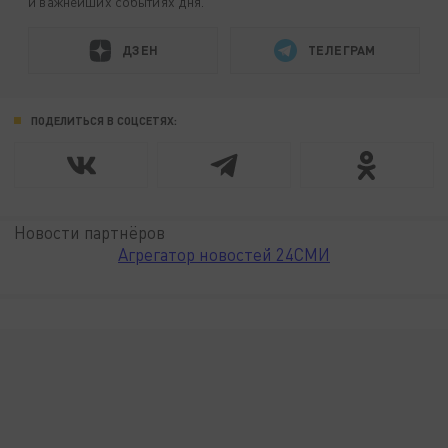
и важнейших событиях дня.
ДЗЕН
ТЕЛЕГРАМ
ПОДЕЛИТЬСЯ В СОЦСЕТЯХ:
Новости партнёров
Агрегатор новостей 24СМИ