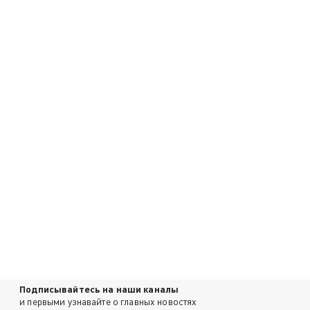
Подписывайтесь на наши каналы
и первыми узнавайте о главных новостях