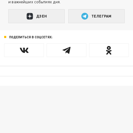
и важнейших событиях дня.
ДЗЕН
ТЕЛЕГРАМ
ПОДЕЛИТЬСЯ В СОЦСЕТЯХ: