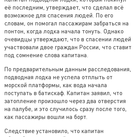
её последним, утверждает, что сделал всё
возможное для спасения людей. По его
словам, он помогал пассажирам забраться на
понтон, когда лодка начала тонуть. Однако
очевидцы утверждают, что в спасении людей
участвовали двое граждан России, что ставит
под сомнение слова капитана.
По предварительным данным расследования,
подводная лодка не успела отплыть от
морской платформы, как вода начала
поступать в батискаф. Капитан заявил, что
затопление произошло через два отверстия
на палубе, и это случилось сразу после того,
как пассажиры вошли на борт.
Следствие установило, что капитан