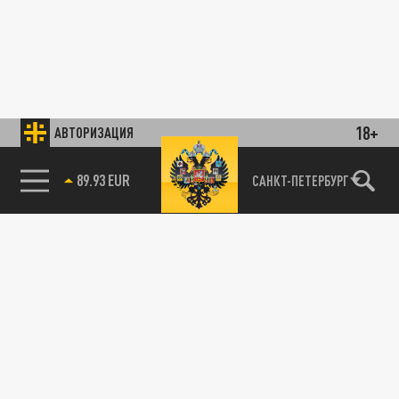
18+
АВТОРИЗАЦИЯ
89.93 EUR
САНКТ-ПЕТЕРБУРГ