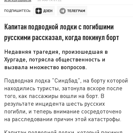
ПОДПИШИТЕСЬ:
Капитан подводной лодки с погибшими
русскими рассказал, когда покинул борт
Недавняя трагедия, произошедшая в
Хургаде, потрясла общественность и
вызвала множество вопросов.
Подводная лодка "Синдбад", на борту которой
находились туристы, затонула вскоре после
того, как пассажиры вошли на борт. В
результате инцидента шесть русских
погибли, и теперь внимание сосредоточено
на расследовании причин этой катастрофы.
Капитан подводной лодки, который покинул