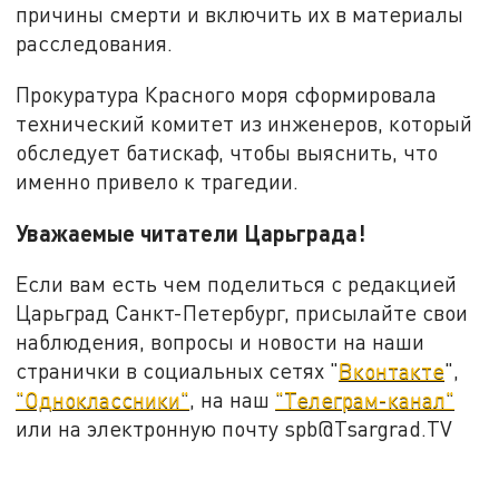
причины смерти и включить их в материалы
расследования.
Прокуратура Красного моря сформировала
технический комитет из инженеров, который
обследует батискаф, чтобы выяснить, что
именно привело к трагедии.
Уважаемые читатели Царьграда!
Если вам есть чем поделиться с редакцией
Царьград Санкт-Петербург, присылайте свои
наблюдения, вопросы и новости на наши
странички в социальных сетях "
Вконтакте
",
"Одноклассники"
, на наш
"Телеграм-канал"
или на электронную почту spb@Tsargrad.TV