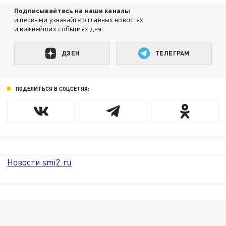
Подписывайтесь на наши каналы
и первыми узнавайте о главных новостях
и важнейших событиях дня.
ДЗЕН
ТЕЛЕГРАМ
ПОДЕЛИТЬСЯ В СОЦСЕТЯХ:
Новости smi2.ru