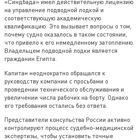
«Синдбада» имел действительную лицензию
на управление подводной лодкой и
соответствующую академическую
квалификацию. Это вызывает вопросы о том,
почему судно оказалось в таком состоянии,
что привело к его немедленному затоплению.
Владельцем подводной лодки является
гражданин Египта.
Капитан неоднократно обращался к
руководству компании с просьбами о
проведении технического обслуживания и
увеличении числа рабочих на борту. Однако
его требования остались без ответа.
Представители консульства России активно
контролируют процесс судебно-медицинской
экспертизы, чтобы установить точные