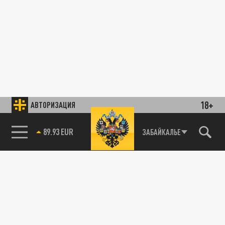
18+
АВТОРИЗАЦИЯ
89.93 EUR
ЗАБАЙКАЛЬЕ