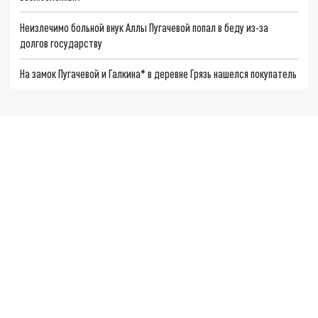
Неизлечимо больной внук Аллы Пугачевой попал в беду из-за
долгов государству
На замок Пугачевой и Галкина* в деревне Грязь нашелся покупатель