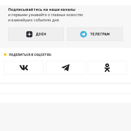
Подписывайтесь на наши каналы
и первыми узнавайте о главных новостях
и важнейших событиях дня.
ДЗЕН
ТЕЛЕГРАМ
ПОДЕЛИТЬСЯ В СОЦСЕТЯХ: