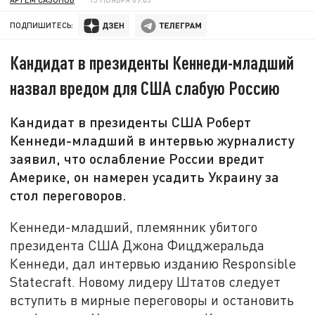
ПОДПИШИТЕСЬ:
Кандидат в президенты Кеннеди-младший
назвал вредом для США слабую Россию
Кандидат в президенты США Роберт
Кеннеди-младший в интервью журналисту
заявил, что ослабление России вредит
Америке, он намерен усадить Украину за
стол переговоров.
Кеннеди-младший, племянник убитого
президента США Джона Фицджеральда
Кеннеди, дал интервью изданию Responsible
Statecraft. Новому лидеру Штатов следует
вступить в мирные переговоры и остановить