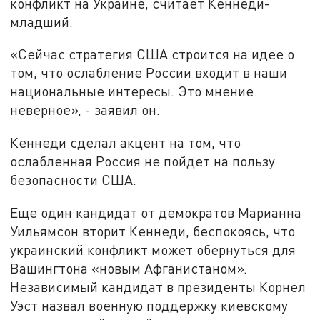
конфликт на Украине, считает Кеннеди-
младший.
«Сейчас стратегия США строится на идее о
том, что ослабление России входит в наши
национальные интересы. Это мнение
неверное», - заявил он.
Кеннеди сделал акцент на том, что
ослабленная Россия не пойдет на пользу
безопасности США.
Еще один кандидат от демократов Марианна
Уильямсон вторит Кеннеди, беспокоясь, что
украинский конфликт может обернуться для
Вашингтона «новым Афганистаном».
Независимый кандидат в президенты Корнел
Уэст назвал военную поддержку киевскому