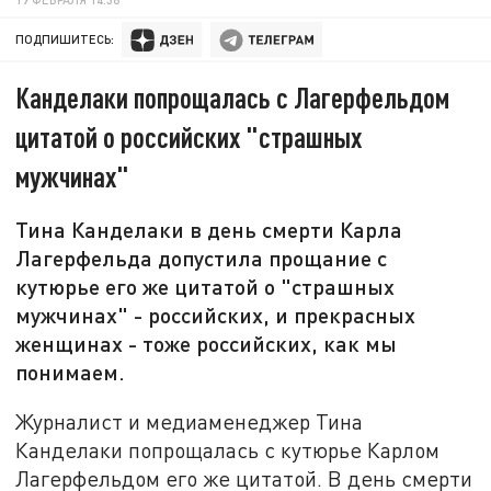
ПОДПИШИТЕСЬ:
Канделаки попрощалась с Лагерфельдом
цитатой о российских "страшных
мужчинах"
Тина Канделаки в день смерти Карла
Лагерфельда допустила прощание с
кутюрье его же цитатой о "страшных
мужчинах" - российских, и прекрасных
женщинах - тоже российских, как мы
понимаем.
Журналист и медиаменеджер Тина
Канделаки попрощалась с кутюрье Карлом
Лагерфельдом его же цитатой. В день смерти