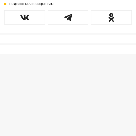
ПОДЕЛИТЬСЯ В СОЦСЕТЯХ: