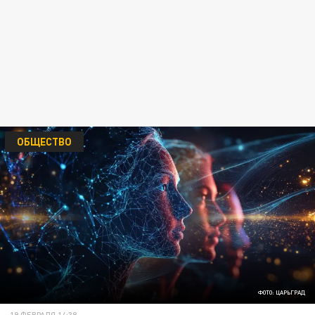
ОБЩЕСТВО
ФОТО: ЦАРЬГРАД
19 ФЕВРАЛЯ 14:38