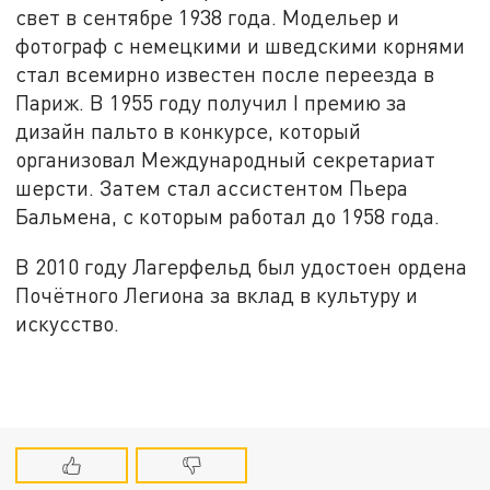
свет в сентябре 1938 года. Модельер и
фотограф с немецкими и шведскими корнями
стал всемирно известен после переезда в
Париж. В 1955 году получил I премию за
дизайн пальто в конкурсе, который
организовал Международный секретариат
шерсти. Затем стал ассистентом Пьера
Бальмена, с которым работал до 1958 года.
В 2010 году Лагерфельд был удостоен ордена
Почётного Легиона за вклад в культуру и
искусство.