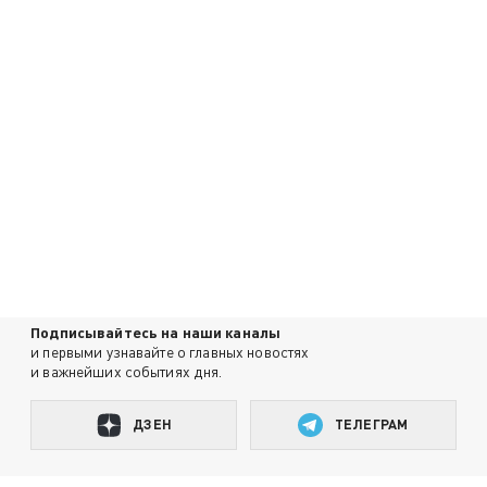
Подписывайтесь на наши каналы
и первыми узнавайте о главных новостях
и важнейших событиях дня.
ДЗЕН
ТЕЛЕГРАМ