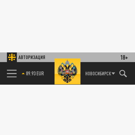
18+
АВТОРИЗАЦИЯ
89.93 EUR
НОВОСИБИРСК