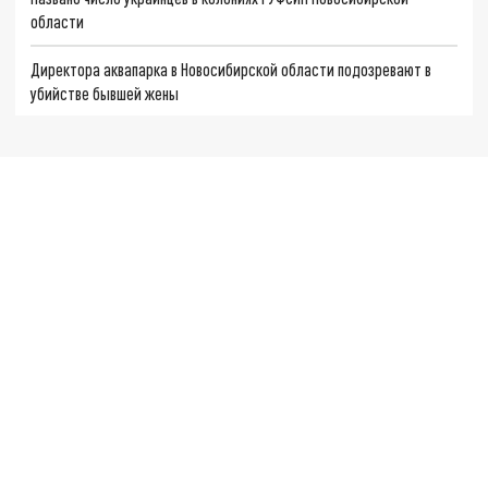
области
Директора аквапарка в Новосибирской области подозревают в
убийстве бывшей жены