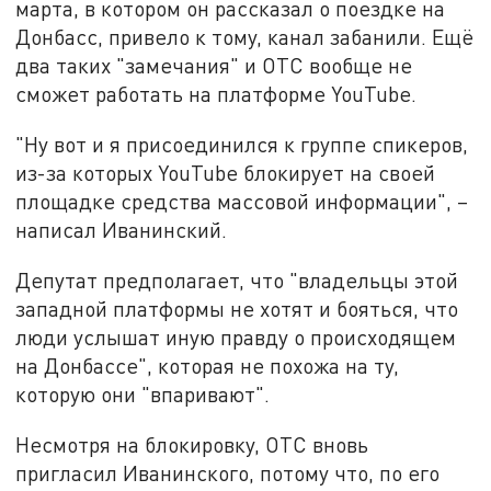
марта, в котором он рассказал о поездке на
Донбасс, привело к тому, канал забанили. Ещё
два таких "замечания" и ОТС вообще не
сможет работать на платформе YouTube.
"Ну вот и я присоединился к группе спикеров,
из-за которых YouTube блокирует на своей
площадке средства массовой информации", –
написал Иванинский.
Депутат предполагает, что "владельцы этой
западной платформы не хотят и бояться, что
люди услышат иную правду о происходящем
на Донбассе", которая не похожа на ту,
которую они "впаривают".
Несмотря на блокировку, ОТС вновь
пригласил Иванинского, потому что, по его