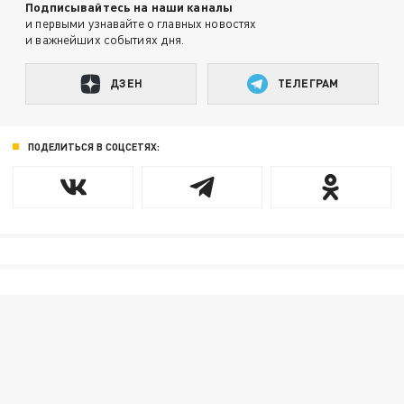
Подписывайтесь на наши каналы
и первыми узнавайте о главных новостях
и важнейших событиях дня.
ДЗЕН
ТЕЛЕГРАМ
ПОДЕЛИТЬСЯ В СОЦСЕТЯХ: