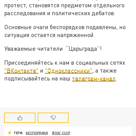
протест, становятся предметом отдельного
расследования и политических дебатов.
Основные очаги беспорядков подавлены, но
ситуация остается напряженной.
Уважаемые читатели “Царьграда”!
Присоединяйтесь к нам в социальных сетях
"ВКонтакте"
и
"Одноклассники"
, а также
подписывайтесь на наш
телеграм-канал
.
ТЕГИ:
БЕСПОРЯДКИ
ФЛАГ СССР