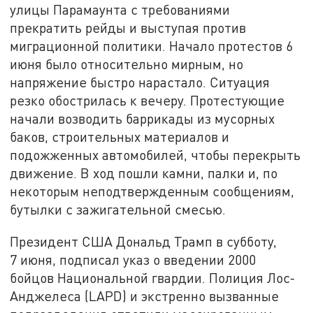
улицы Парамаунта с требованиями
прекратить рейды и выступая против
миграционной политики. Начало протестов 6
июня было относительно мирным, но
напряжение быстро нарастало. Ситуация
резко обострилась к вечеру. Протестующие
начали возводить баррикады из мусорных
баков, строительных материалов и
подожженных автомобилей, чтобы перекрыть
движение. В ход пошли камни, палки и, по
некоторым неподтвержденным сообщениям,
бутылки с зажигательной смесью.
Президент США Дональд Трамп в субботу,
7 июня, подписал указ о введении 2000
бойцов Национальной гвардии. Полиция Лос-
Анджелеса (LAPD) и экстренно вызванные