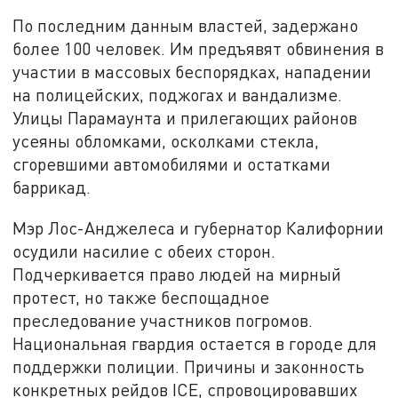
По последним данным властей, задержано
более 100 человек. Им предъявят обвинения в
участии в массовых беспорядках, нападении
на полицейских, поджогах и вандализме.
Улицы Парамаунта и прилегающих районов
усеяны обломками, осколками стекла,
сгоревшими автомобилями и остатками
баррикад.
Мэр Лос-Анджелеса и губернатор Калифорнии
осудили насилие с обеих сторон.
Подчеркивается право людей на мирный
протест, но также беспощадное
преследование участников погромов.
Национальная гвардия остается в городе для
поддержки полиции. Причины и законность
конкретных рейдов ICE, спровоцировавших