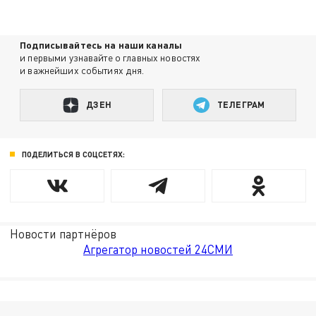
Подписывайтесь на наши каналы
и первыми узнавайте о главных новостях
и важнейших событиях дня.
ДЗЕН
ТЕЛЕГРАМ
ПОДЕЛИТЬСЯ В СОЦСЕТЯХ:
Новости партнёров
Агрегатор новостей 24СМИ