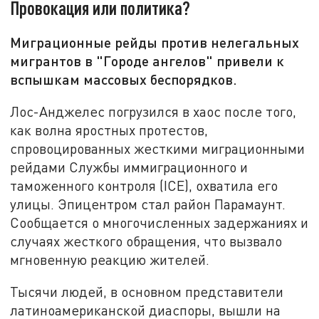
Провокация или политика?
Миграционные рейды против нелегальных
мигрантов в "Городе ангелов" привели к
вспышкам массовых беспорядков.
Лос-Анджелес погрузился в хаос после того,
как волна яростных протестов,
спровоцированных жесткими миграционными
рейдами Службы иммиграционного и
таможенного контроля (ICE), охватила его
улицы. Эпицентром стал район Парамаунт.
Сообщается о многочисленных задержаниях и
случаях жесткого обращения, что вызвало
мгновенную реакцию жителей.
Тысячи людей, в основном представители
латиноамериканской диаспоры, вышли на