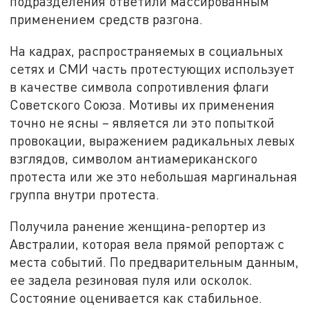
подразделения ответили массированным
применением средств разгона.
На кадрах, распространяемых в социальных
сетях и СМИ часть протестующих использует
в качестве символа сопротивления флаги
Советского Союза. Мотивы их применения
точно не ясны – является ли это попыткой
провокации, выражением радикальных левых
взглядов, символом антиамериканского
протеста или же это небольшая маргинальная
группа внутри протеста.
Получила ранение женщина-репортер из
Австралии, которая вела прямой репортаж с
места событий. По предварительным данным,
ее задела резиновая пуля или осколок.
Состояние оценивается как стабильное.