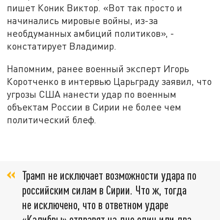
пишет Коник Виктор. «Вот так просто и
начинались мировые войны, из-за
необдуманных амбиций политиков», -
констатирует Владимир.
Напомним, ранее военный эксперт Игорь
Коротченко в интервью Царьграду заявил, что
угрозы США нанести удар по военным
объектам России в Сирии не более чем
политический блеф.
Трамп не исключает возможности удара по
российским силам в Сирии. Что ж, тогда
не исключено, что в ответном ударе
«Калибры» отправят на дно один или два