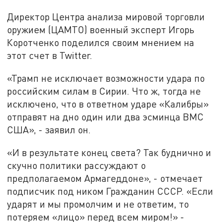
Директор Центра анализа мировой торговли
оружием (ЦАМТО) военный эксперт Игорь
Коротченко поделился своим мнением на
этот счет в Twitter.
«Трамп не исключает возможности удара по
российским силам в Сирии. Что ж, тогда не
исключено, что в ответном ударе «Калибры»
отправят на дно один или два эсминца ВМС
США», - заявил он.
«И в результате конец света? Так буднично и
скучно политики рассуждают о
предполагаемом Армагеддоне», - отмечает
подписчик под ником Гражданин СССР. «Если
ударят и мы промолчим и не ответим, то
потеряем «лицо» перед всем миром!» -