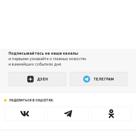
Подписывайтесь на наши каналы
и первыми узнавайте о главных новостях
и важнейших событиях дня.
ДЗЕН
ТЕЛЕГРАМ
ПОДЕЛИТЬСЯ В СОЦСЕТЯХ: