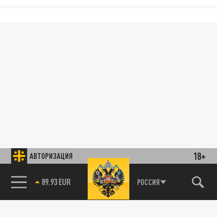
18+
АВТОРИЗАЦИЯ
89.93 EUR
РОССИЯ