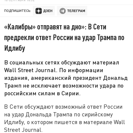
ПОДПИШИТЕСЬ:
«Калибры» отправят на дно»: В Сети
предрекли ответ России на удар Трампа по
Идлибу
В социальных сетях обсуждают материал
Wall Street Journal. По информации
издания, американский президент Дональд
Трамп не исключает возможности удара по
российским силам в Сирии.
В Сети обсуждают возможный ответ России
на удар Дональда Трампа по сирийскому
Идлибу, о котором пишется в материале Wall
Street Journal.