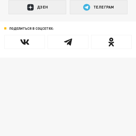
ДЗЕН
ТЕЛЕГРАМ
ПОДЕЛИТЬСЯ В СОЦСЕТЯХ: