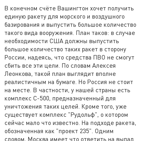
В конечном счёте Вашингтон хочет получить
единую ракету для морского и воздушного
базирования и выпустить большое количество
такого вида вооружения. План таков: в случае
необходимости США должны выпустить
большое количество таких ракет в сторону
России, надеясь, что средства ПВО не смогут
сбить все эти цели. По словам Алексея
Леонкова, такой план выглядит вполне
реалистичным на бумаге. Но Россия не стоит
на месте. В частности, у нашей страны есть
комплекс С-500, предназначенный для
уничтожения таких целей. Кроме того, уже
существует комплекс "Рудольф", о котором
сейчас мало что известно. На подходе ракета,
обозначенная как "проект 235". Одним
словом, Москва имеет что ответить на выпад