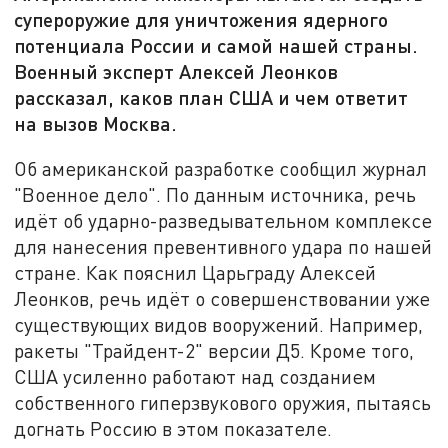
супероружие для уничтожения ядерного
потенциала России и самой нашей страны.
Военный эксперт Алексей Леонков
рассказал, каков план США и чем ответит
на вызов Москва.
Об американской разработке сообщил журнал
"Военное дело". По данным источника, речь
идёт об ударно-разведывательном комплексе
для нанесения превентивного удара по нашей
стране. Как пояснил Царьграду Алексей
Леонков, речь идёт о совершенствовании уже
существующих видов вооружений. Например,
ракеты "Трайдент-2" версии Д5. Кроме того,
США усиленно работают над созданием
собственного гиперзвукового оружия, пытаясь
догнать Россию в этом показателе.