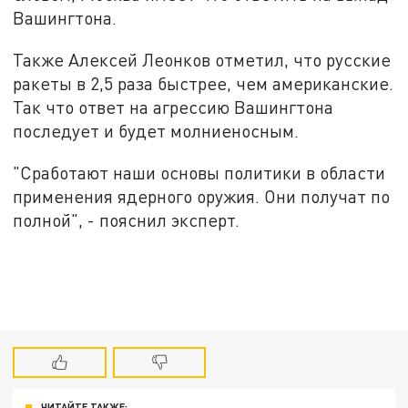
Вашингтона.
Также Алексей Леонков отметил, что русские
ракеты в 2,5 раза быстрее, чем американские.
Так что ответ на агрессию Вашингтона
последует и будет молниеносным.
"Сработают наши основы политики в области
применения ядерного оружия. Они получат по
полной", - пояснил эксперт.
ЧИТАЙТЕ ТАКЖЕ: